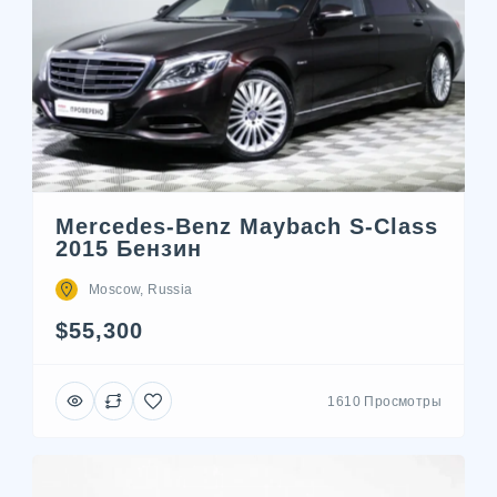
Mercedes-Benz Maybach S-Class
2015 Бензин
Moscow, Russia
$55,300
1610 Просмотры