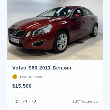
Volvo S60 2011 Бензин
Tuusula, Finland
$15,500
2157 Просмотры