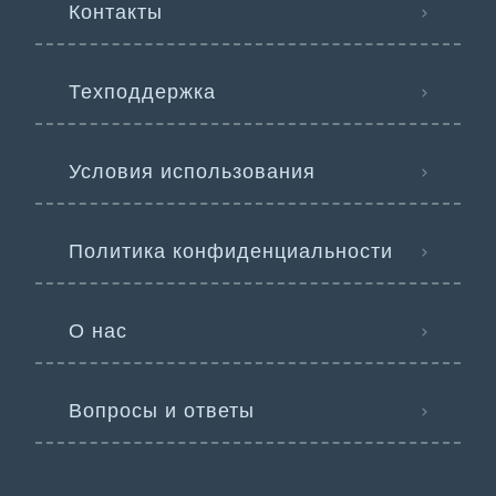
Контакты
Техподдержка
Условия использования
Политика конфиденциальности
О нас
Вопросы и ответы