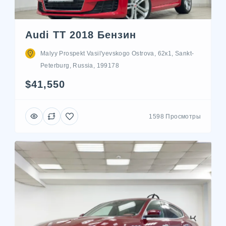
Audi TT 2018 Бензин
Malyy Prospekt Vasil'yevskogo Ostrova, 62к1, Sankt-
Peterburg, Russia, 199178
$41,550
1598 Просмотры