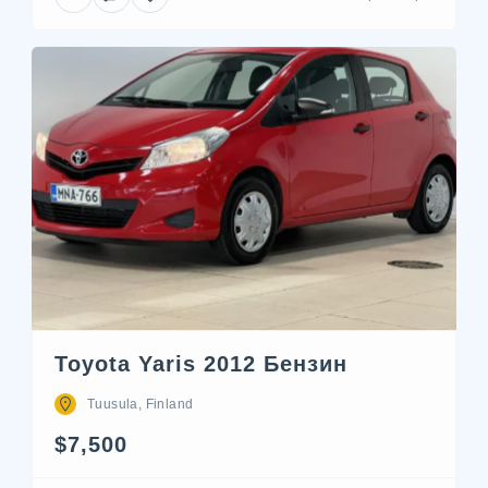
Toyota Yaris 2012 Бензин
Tuusula, Finland
$7,500