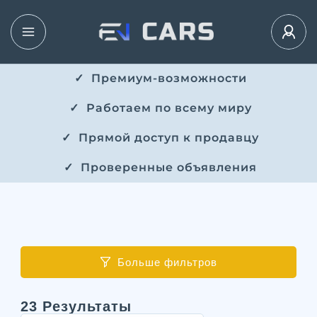
✓ ​​ Премиум-возможности
✓ ​ Работаем по всему миру
✓ ​ Прямой доступ к продавцу
✓ ​ Проверенные объявления
Больше фильтров
23
Результаты