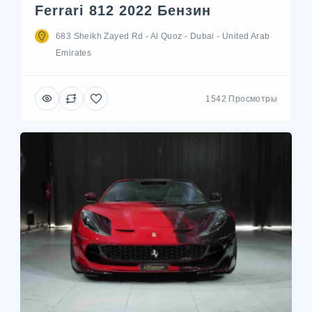
Ferrari 812 2022 Бензин
683 Sheikh Zayed Rd - Al Quoz - Dubai - United Arab
Emirates
1542 Просмотры