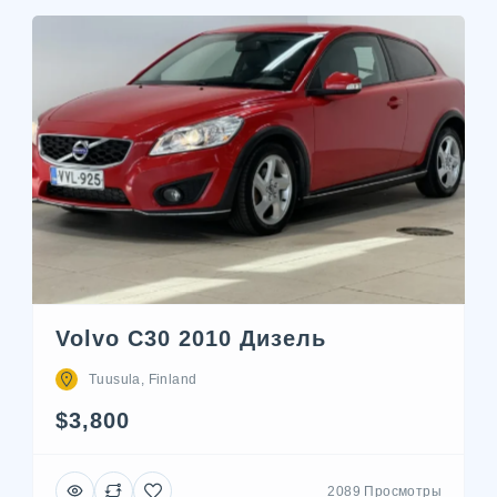
Volvo C30 2010 Дизель
Tuusula, Finland
$3,800
2089 Просмотры