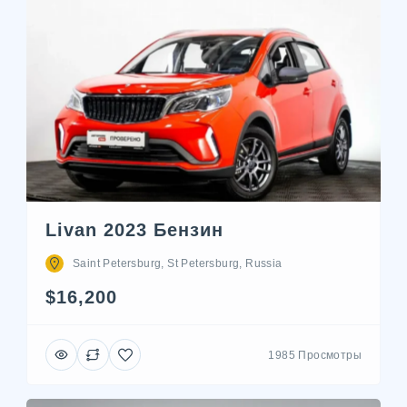
Livan 2023 Бензин
Saint Petersburg, St Petersburg, Russia
$16,200
1985 Просмотры