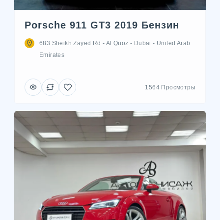
Porsche 911 GT3 2019 Бензин
683 Sheikh Zayed Rd - Al Quoz - Dubai - United Arab
Emirates
1564 Просмотры