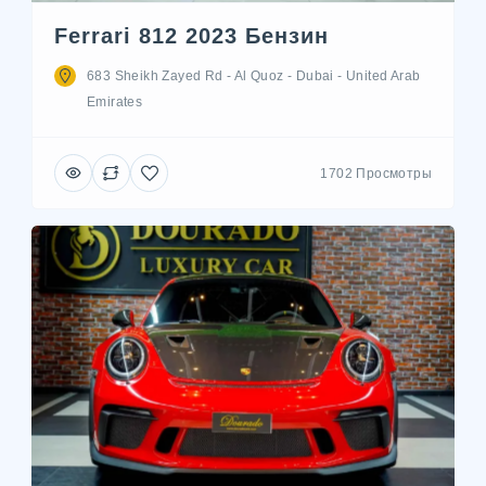
Ferrari 812 2023 Бензин
683 Sheikh Zayed Rd - Al Quoz - Dubai - United Arab
Emirates
1702 Просмотры