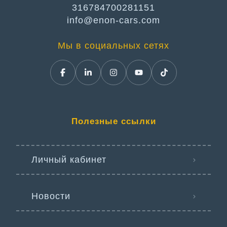
316784700281151
info@enon-cars.com
Мы в социальных сетях
Полезные ссылки
Личный кабинет
Новости