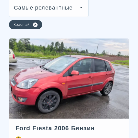
Самые релевантные
Красный
Ford Fiesta 2006 Бензин