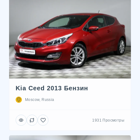
Kia Ceed 2013 Бензин
Moscow, Russia
1931 Просмотры