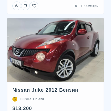
1830 Просмотры
Nissan Juke 2012 Бензин
Tuusula, Finland
$13,200