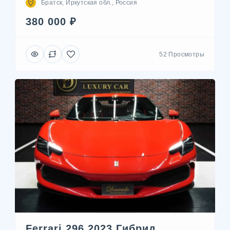
Братск, Иркутская обл., Россия
380 000 ₽
52 Просмотры
Ferrari 296 2023 Гибрид