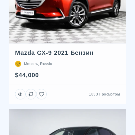
Mazda CX-9 2021 Бензин
Moscow, Russia
$44,000
1833 Просмотры