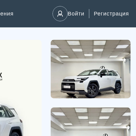
ления
Войти
Регистрация