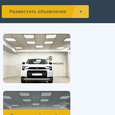
Разместить объявление