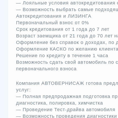
— Лояльные условия автокредитования 
— Возможность выбрать самые подходя
Автокредитования и ЛИЗИНГА
Первоначальный взнос от 0%
Срок кредитования от 1 года до 7 лет
Возраст заемщика от 21 года до 70 лет 
Оформление без справок о доходах, по 
Оформление КАСКО по желанию клиент
Решение по кредиту в течение 1 часа
Возможность сдать свой автомобиль по с
первоначального взноса
Компания АВТОВЕРНИСАЖ готова предло
услуг:
— Полная предпродажная подготовка пр
диагностика, полировка, химчистка
— Проведение Тест-драйва автомобиля
— Возможность проведения диагностики