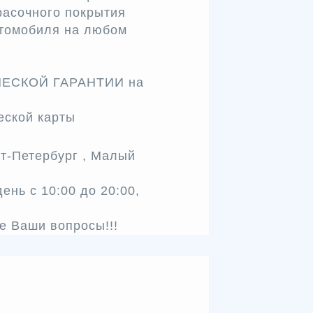
расочного покрытия
втомобиля на любом
ИЧЕСКОЙ ГАРАНТИИ на
ской карты
кт-Петербург , Малый
нь с 10:00 до 20:00,
се Ваши вопросы!!!