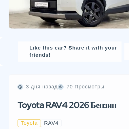
Like this car? Share it with your
friends!
3 дня назад
70 Просмотры
Toyota RAV4 2026 Бензин
Toyota
RAV4