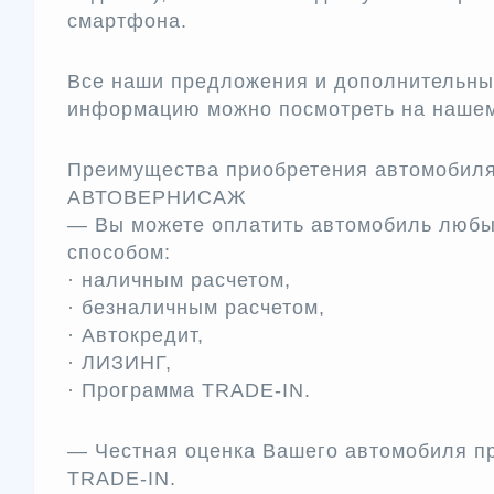
смартфона.
Все наши предложения и дополнительны
информацию можно посмотреть на наш
Преимущества приобретения автомобиля
АВТОВЕРНИСАЖ
— Вы можете оплатить автомобиль любы
способом:
· наличным расчетом,
· безналичным расчетом,
· Автокредит,
· ЛИЗИНГ,
· Программа TRADЕ-IN.
— Честная оценка Вашего автомобиля п
TRADE-IN.