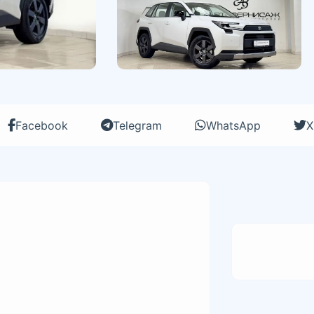
Facebook
Telegram
WhatsApp
X