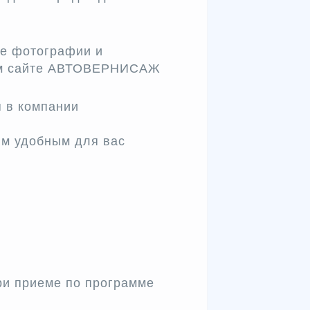
е фотографии и
ем сайте АВТОВЕРНИСАЖ
 в компании
м удобным для вас
ри приеме по программе