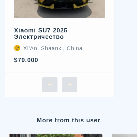
Xiaomi SU7 2025
Электричество
Xi'An, Shaanxi, China
$79,000
More from this user