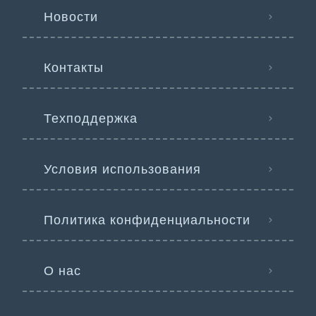
Новости
Контакты
Техподдержка
Условия использования
Политика конфиденциальности
О нас