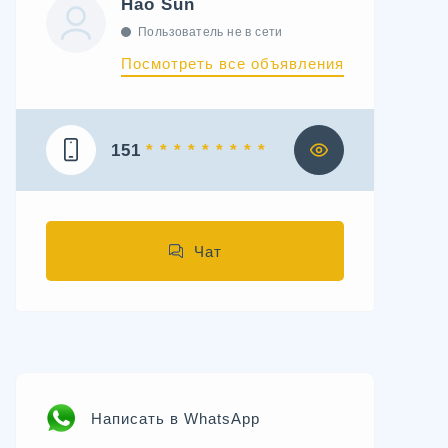
Hao Sun
Пользователь не в сети
Посмотреть все объявления
151
* * * * * * * * *
Чат
Написать в WhatsApp