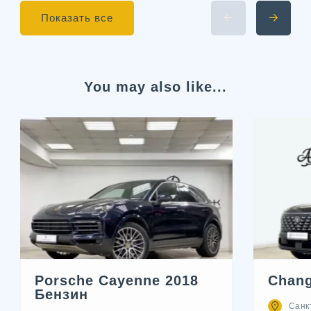
Показать все
You may also like...
Porsche Cayenne 2018
Chang
Бензин
Санк