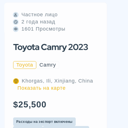
Частное лицо
2 года назад
1601 Просмотры
Toyota Camry 2023
Toyota
Camry
Khorgas, Ili, Xinjiang, China
Показать на карте
$25,500
Расходы на экспорт включены