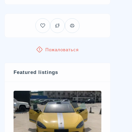
Пожаловаться
Featured listings