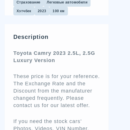
Страхование
Легковые автомобили
Хэтчбек
2023
100 км
Description
Toyota Camry 2023 2.5L, 2.5G
Luxury Version
These price is for your reference.
The Exchange Rate and the
Discount from the manufaturer
changed frequently. Please
contact us for our latest offer.
If you need the stock cars’
Photos, Videos, VIN Number,