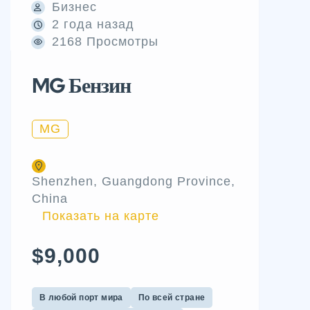
Бизнес
2 года назад
2168 Просмотры
MG Бензин
MG
Shenzhen, Guangdong Province,
China
Показать на карте
$9,000
В любой порт мира
По всей стране