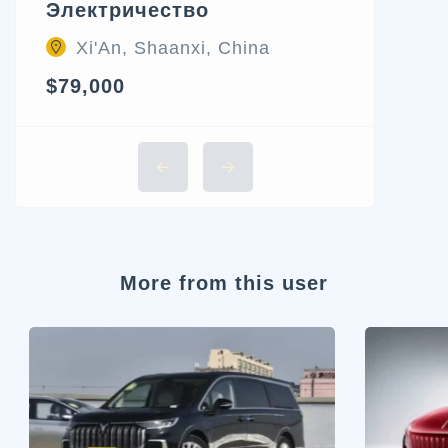
Электричество
Xi'An, Shaanxi, China
$79,000
More from this user