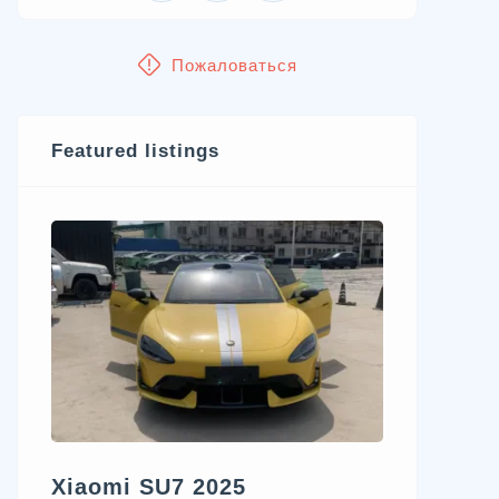
Пожаловаться
Featured listings
Xiaomi SU7 2025