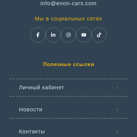
info@enon-cars.com
Мы в социальных сетях
Полезные ссылки
Личный кабинет
Новости
Контакты