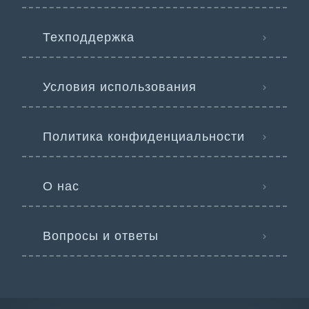
Техподдержка
Условия использования
Политика конфиденциальности
О нас
Вопросы и ответы