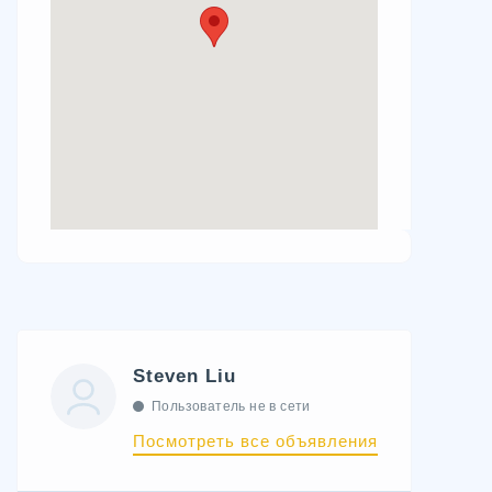
Steven Liu
Пользователь не в сети
Посмотреть все объявления