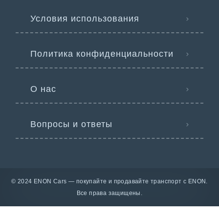
Условия использования
Политика конфиденциальности
О нас
Вопросы и ответы
© 2024 ENON Cars — покупайте и продавайте транспорт с ENON.
Все права защищены.