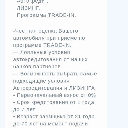
· Автокредит,
· ЛИЗИНГ,
· Программа TRADЕ-IN.
-Честная оценка Вашего
автомобиля при приеме по
программе TRADE-IN.
— Лояльные условия
автокредитования от наших
банков партнеров
— Возможность выбрать самые
подходящие условия
Автокредитования и ЛИЗИНГА
• Первоначальный взнос от 0%
• Срок кредитования от 1 года
до 7 лет
• Возраст заемщика от 21 года
до 70 лет на момент подачи