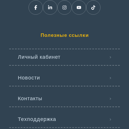
Полезные ссылки
Личный кабинет
Новости
Контакты
Техподдержка