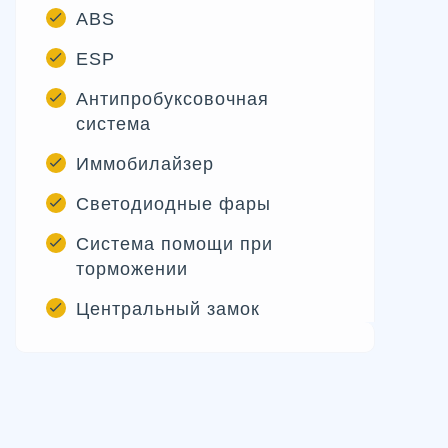
ABS
ESP
Антипробуксовочная
система
Иммобилайзер
Светодиодные фары
Система помощи при
торможении
Центральный замок