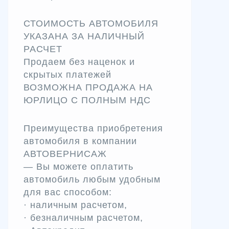
СТОИМОСТЬ АВТОМОБИЛЯ
УКАЗАНА ЗА НАЛИЧНЫЙ
РАСЧЕТ
Продаем без наценок и
скрытых платежей
ВОЗМОЖНА ПРОДАЖА НА
ЮРЛИЦО С ПОЛНЫМ НДС
Преимущества приобретения
автомобиля в компании
АВТОВЕРНИСАЖ
— Вы можете оплатить
автомобиль любым удобным
для вас способом:
· наличным расчетом,
· безналичным расчетом,