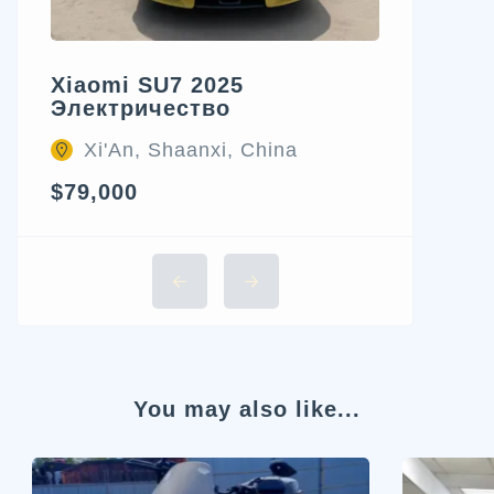
Xiaomi SU7 2025
Электричество
Xi'An, Shaanxi, China
$79,000
You may also like...