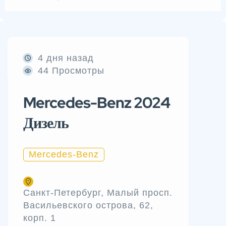
4 дня назад
44 Просмотры
Mercedes-Benz 2024
Дизель
Mercedes-Benz
Санкт-Петербург, Малый просп.
Васильевского острова, 62,
корп. 1