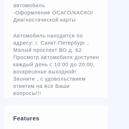
автомобиль
-Оформление ОСАГО/КАСКО/
Диагностической карты
Автомобиль находится по
адресу: г. Санкт-Петербург ,
Малый проспект ВО д. 62
Просмотр автомобиля доступен
каждый день с 10:00 до 20:00,
воскресенье выходной!
Звоните , с удовольствием
ответим на все Ваши
вопросы!!!
Features