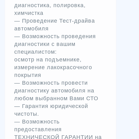
диагностика, полировка,
химчистка
— Проведение Тест-драйва
автомобиля
— Возможность проведения
диагностики с вашим
специалистом:
осмотр на подъемнике,
измерение лакокрасочного
покрытия
— Возможность провести
диагностику автомобиля на
любом выбранном Вами СТО
— Гарантия юридической
чистоты.
— Возможность
предоставления
ТЕХНИЧЕСКОЙ ГАРАНТИИ на