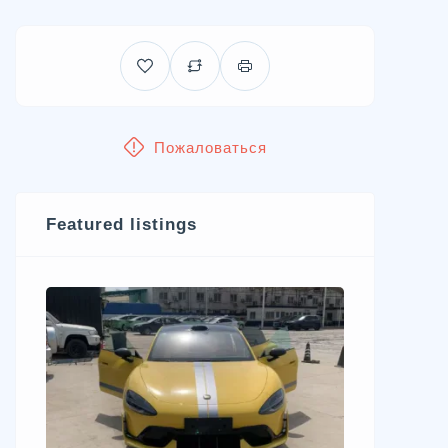
Пожаловаться
Featured listings