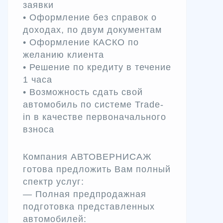
заявки
• Оформление без справок о
доходах, по двум документам
• Оформление КАСКО по
желанию клиента
• Решение по кредиту в течение
1 часа
• Возможность сдать свой
автомобиль по системе Trade-
in в качестве первоначального
взноса
Компания АВТОВЕРНИСАЖ
готова предложить Вам полный
спектр услуг:
— Полная предпродажная
подготовка представленных
автомобилей: