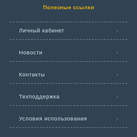
Полезные ссылки
Личный кабинет
Новости
Контакты
Техподдержка
Условия использования