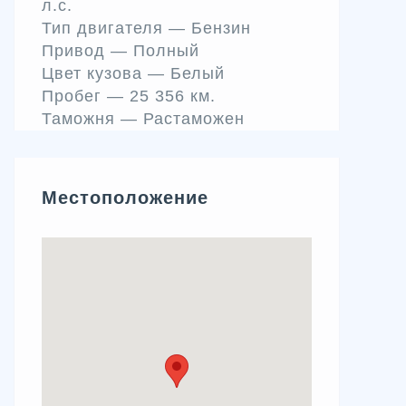
л.c.
Тип двигателя —
Бензин
Привод —
Полный
Цвет кузова —
Белый
Пробег —
25 356 км.
Таможня —
Растаможен
Местоположение