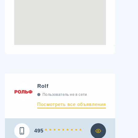
Rolf
Пользователь не в сети
Посмотреть все объявления
495
* * * * * * * * *