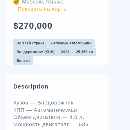
Moscow, Russia
Показать на карте
$270,000
По всей стране
Легковые автомобили
Внедорожники (SUV)
2021
25,356 км
Бензин
Description
Кузов —
Внедорожник
КПП —
Автоматическая
Объём двигателя —
4.0 л.
Мощность двигателя —
585