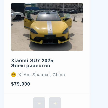
Xiaomi SU7 2025
Электричество
Xi'An, Shaanxi, China
$79,000