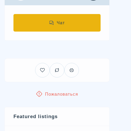
Чат
Пожаловаться
Featured listings