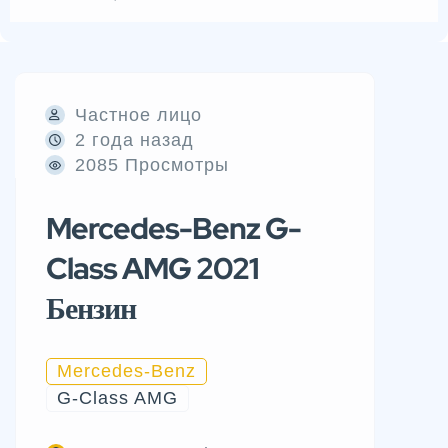
Частное лицо
2 года назад
2085 Просмотры
Mercedes-Benz G-
Class AMG 2021
Бензин
Mercedes-Benz
G-Class AMG