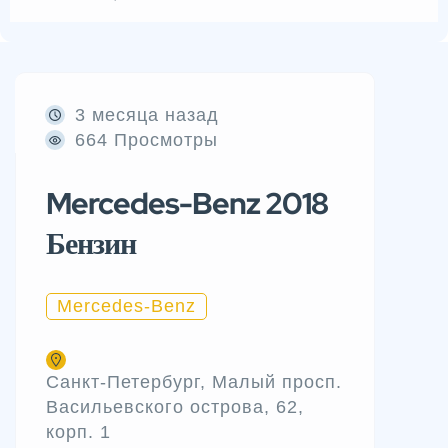
3 месяца назад
664 Просмотры
Mercedes-Benz 2018
Бензин
Mercedes-Benz
Санкт-Петербург, Малый просп.
Васильевского острова, 62,
корп. 1