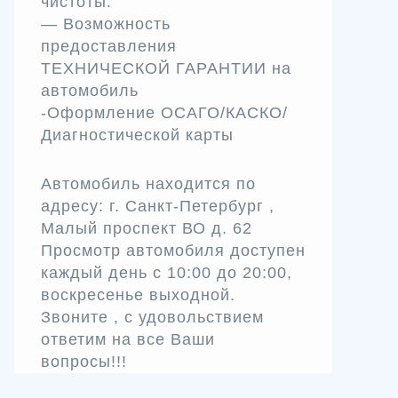
чистоты.
— Возможность
предоставления
ТЕХНИЧЕСКОЙ ГАРАНТИИ на
автомобиль
-Оформление ОСАГО/КАСКО/
Диагностической карты
Автомобиль находится по
адресу: г. Санкт-Петербург ,
Малый проспект ВО д. 62
Просмотр автомобиля доступен
каждый день с 10:00 до 20:00,
воскресенье выходной.
Звоните , с удовольствием
ответим на все Ваши
вопросы!!!