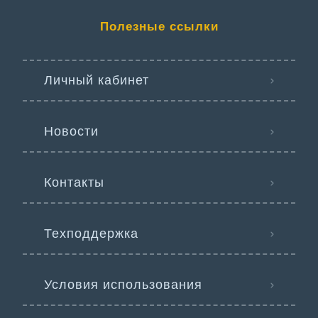
Полезные ссылки
Личный кабинет
Новости
Контакты
Техподдержка
Условия использования