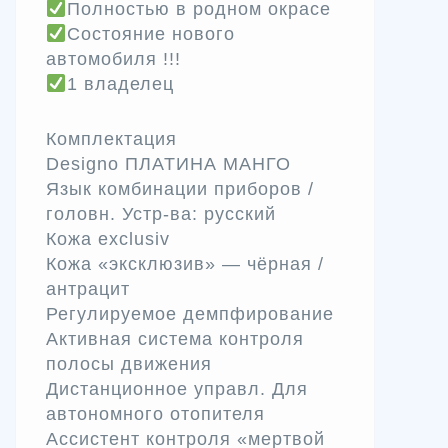
Полностью в родном окрасе
Состояние нового
автомобиля !!!
1 владелец
Комплектация
Designo ПЛАТИНА МАНГО
Язык комбинации приборов /
головн. Устр-ва: русский
Кожа exclusiv
Кожа «эксклюзив» — чёрная /
антрацит
Регулируемое демпфирование
Активная система контроля
полосы движения
Дистанционное управл. Для
автономного отопителя
Ассистент контроля «мертвой