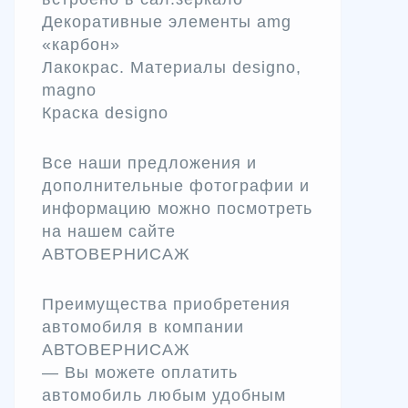
Декоративные элементы amg
«карбон»
Лакокрас. Материалы designo,
magno
Краска designo
Все наши предложения и
дополнительные фотографии и
информацию можно посмотреть
на нашем сайте
АВТОВЕРНИСАЖ
Преимущества приобретения
автомобиля в компании
АВТОВЕРНИСАЖ
— Вы можете оплатить
автомобиль любым удобным