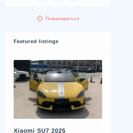
Пожаловаться
Featured listings
Xiaomi SU7 2025