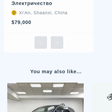
Электричество
Xi'An, Shaanxi, China
$79,000
You may also like...