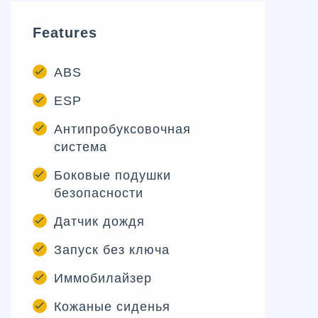
Features
ABS
ESP
Антипробуксовочная
система
Боковые подушки
безопасности
Датчик дождя
Запуск без ключа
Иммобилайзер
Кожаные сиденья