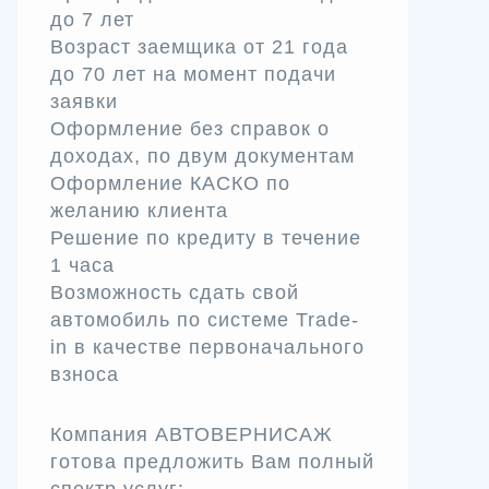
до 7 лет
Возраст заемщика от 21 года
до 70 лет на момент подачи
заявки
Оформление без справок о
доходах, по двум документам
Оформление КАСКО по
желанию клиента
Решение по кредиту в течение
1 часа
Возможность сдать свой
автомобиль по системе Trade-
in в качестве первоначального
взноса
Компания АВТОВЕРНИСАЖ
готова предложить Вам полный
спектр услуг: