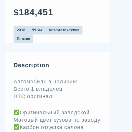
$184,451
2018
99 км
Автоматическая
Бензин
Description
Автомобиль в наличии!
Всего 1 владелец
ПТС оригинал !
Оригинальный заводской
Матовый цвет кузова по заводу
Карбон отделка салона