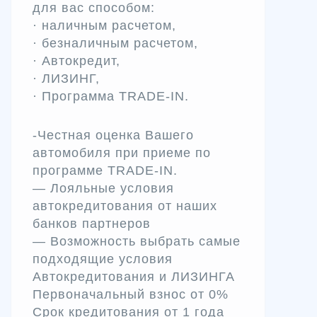
для вас способом:
· наличным расчетом,
· безналичным расчетом,
· Автокредит,
· ЛИЗИНГ,
· Программа TRADЕ-IN.
-Честная оценка Вашего
автомобиля при приеме по
программе TRADE-IN.
— Лояльные условия
автокредитования от наших
банков партнеров
— Возможность выбрать самые
подходящие условия
Автокредитования и ЛИЗИНГА
Первоначальный взнос от 0%
Срок кредитования от 1 года