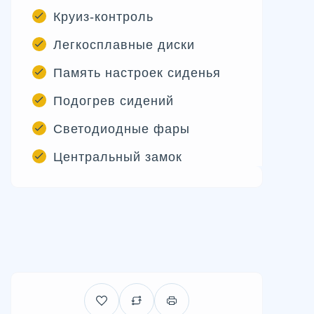
Круиз-контроль
Легкосплавные диски
Память настроек сиденья
Подогрев сидений
Светодиодные фары
Центральный замок