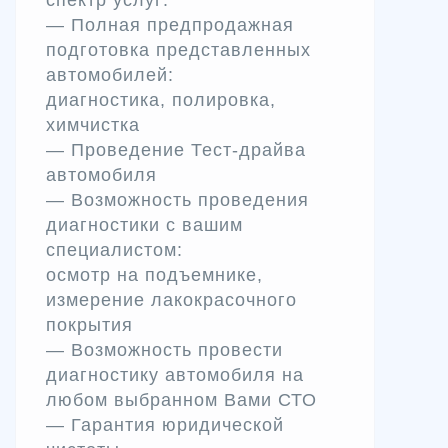
— Полная предпродажная
подготовка представленных
автомобилей:
диагностика, полировка,
химчистка
— Проведение Тест-драйва
автомобиля
— Возможность проведения
диагностики с вашим
специалистом:
осмотр на подъемнике,
измерение лакокрасочного
покрытия
— Возможность провести
диагностику автомобиля на
любом выбранном Вами СТО
— Гарантия юридической