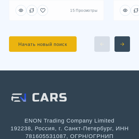
15 Просмотры
Начать новый поиск
ENON Trading Company Limited
192238, Россия, г. Санкт-Петербург, ИНН
781605531087, ОГРН/ОГРНИП