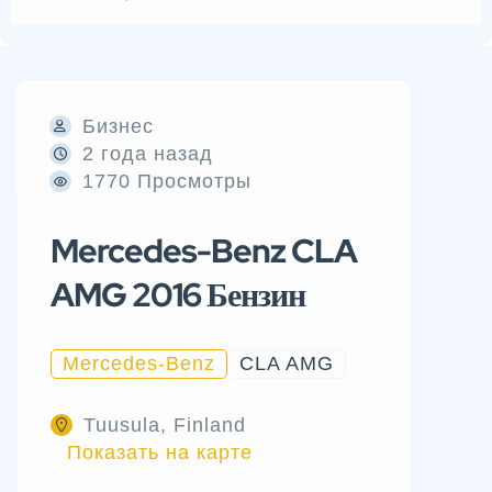
Бизнес
2 года назад
1770 Просмотры
Mercedes-Benz CLA
AMG 2016 Бензин
Mercedes-Benz
CLA AMG
Tuusula, Finland
Показать на карте