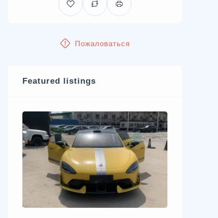
Пожаловаться
Featured listings