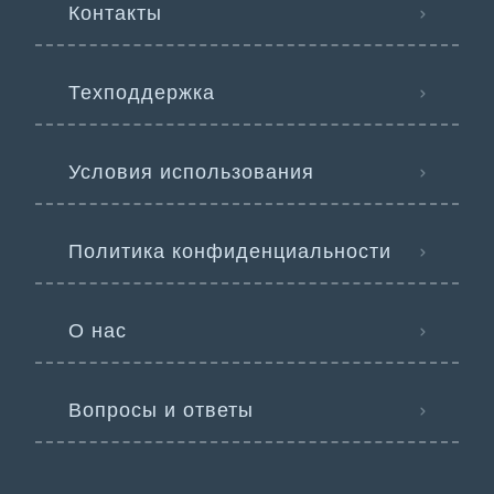
Контакты
Техподдержка
Условия использования
Политика конфиденциальности
О нас
Вопросы и ответы