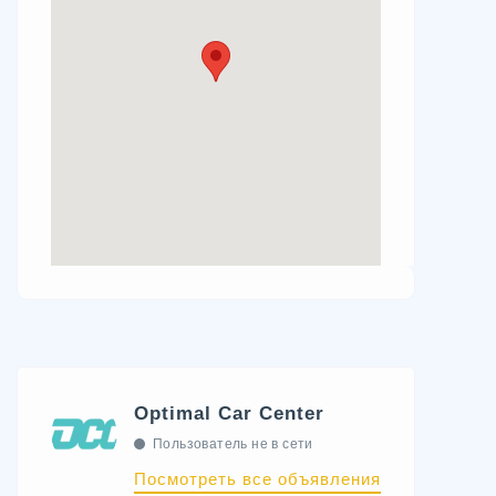
Optimal Car Center
Пользователь не в сети
Посмотреть все объявления