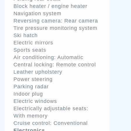
Block heater / engine heater
Navigation system
Reversing camera: Rear camera
Tire pressure monitoring system
Ski hatch
Electric mirrors
Sports seats
Air conditioning: Automatic
Central locking: Remote control
Leather upholstery
Power steering
Parking radar
Indoor plug
Electric windows
Electrically adjustable seats:
With memory
Cruise control: Conventional
Electronics