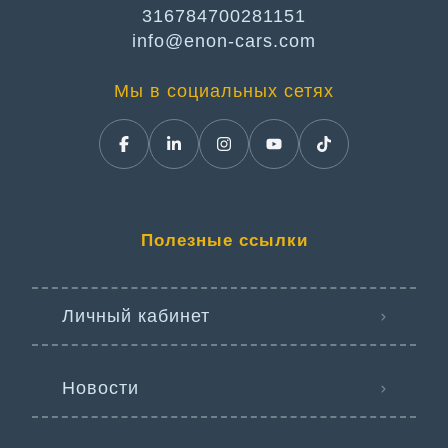
316784700281151
info@enon-cars.com
Мы в социальных сетях
Полезные ссылки
Личный кабинет
Новости