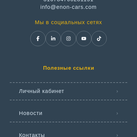
info@enon-cars.com
Мы в социальных сетях
Полезные ссылки
Личный кабинет
Новости
Контакты