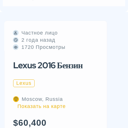
Частное лицо
2 года назад
1720 Просмотры
Lexus 2016 Бензин
Lexus
Moscow, Russia
Показать на карте
$60,400