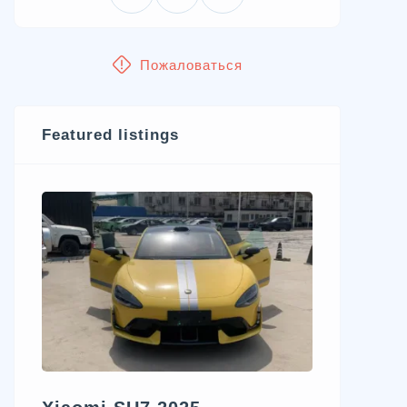
Пожаловаться
Featured listings