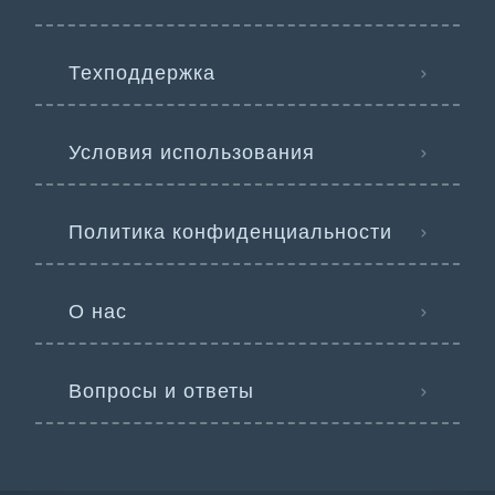
Техподдержка
Условия использования
Политика конфиденциальности
О нас
Вопросы и ответы