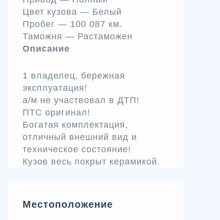
Цвет кузова —
Белый
Пробег —
100 087 км.
Таможня — Растаможен
Описание
1 владелец, бережная
эксплуатация!
а/м не участвовал в ДТП!
ПТС оригинал!
Богатая комплектация,
отличный внешний вид и
техническое состояние!
Кузов весь покрыт керамикой.
Местоположение