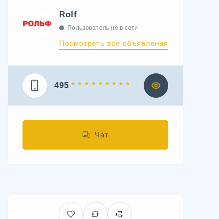
Rolf
Пользователь не в сети
Посмотреть все объявления
495
* * * * * * * * *
Чат