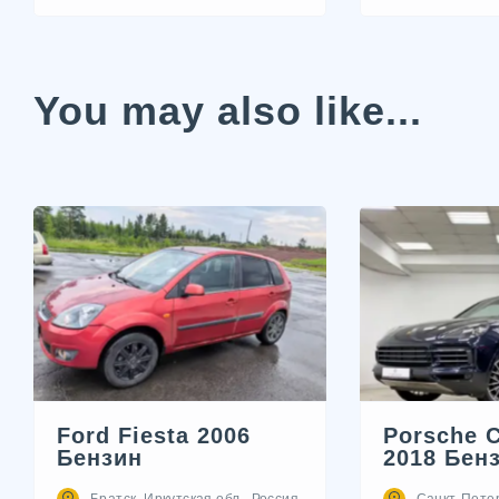
You may also like...
Ford Fiesta 2006
Porsche 
Бензин
2018 Бен