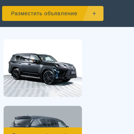
Разместить объявление