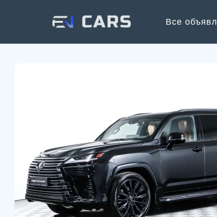
Все объяв