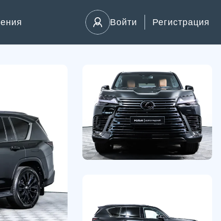
ления
Войти
Регистрация