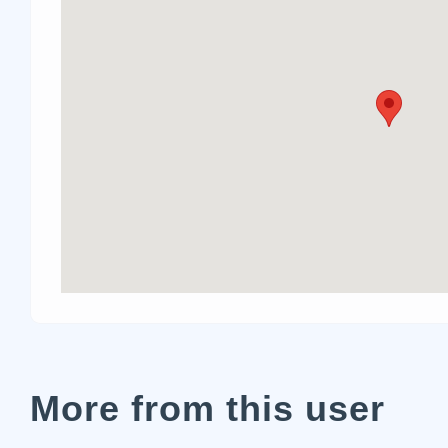
More from this user