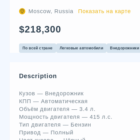
Moscow, Russia
Показать на карте
$218,300
По всей стране
Легковые автомобили
Внедорожники 
Description
Кузов —
Внедорожник
КПП —
Автоматическая
Объём двигателя —
3.4 л.
Мощность двигателя —
415 л.c.
Тип двигателя —
Бензин
Привод —
Полный