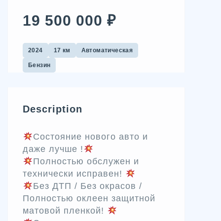
19 500 000 ₽
2024
17 км
Автоматическая
Бензин
Description
Состояние нового авто и
даже лучше !
Полностью обслужен и
технически исправен!
Без ДТП / Без окрасов /
Полностью оклеен защитной
матовой пленкой!