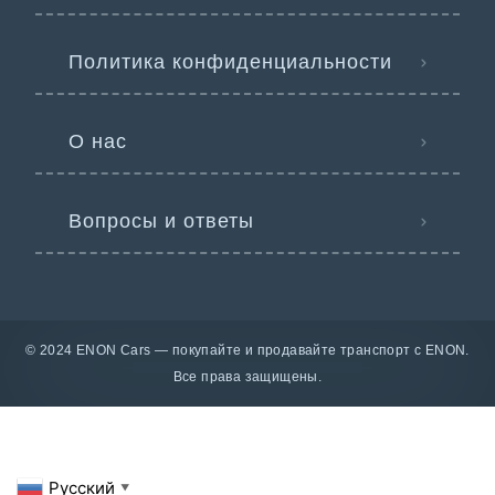
Политика конфиденциальности
О нас
Вопросы и ответы
© 2024 ENON Cars — покупайте и продавайте транспорт с ENON.
Все права защищены.
Русский
▼