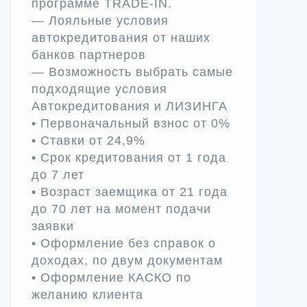
программе TRADE-IN.
— Лояльные условия
автокредитования от наших
банков партнеров
— Возможность выбрать самые
подходящие условия
Автокредитования и ЛИЗИНГА
• Первоначальный взнос от 0%
• Ставки от 24,9%
• Срок кредитования от 1 года
до 7 лет
• Возраст заемщика от 21 года
до 70 лет на момент подачи
заявки
• Оформление без справок о
доходах, по двум документам
• Оформление КАСКО по
желанию клиента