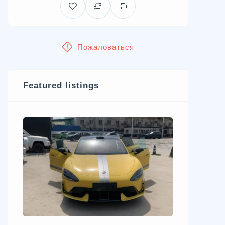
Пожаловаться
Featured listings