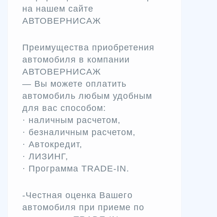
на нашем сайте
АВТОВЕРНИСАЖ
Преимущества приобретения
автомобиля в компании
АВТОВЕРНИСАЖ
— Вы можете оплатить
автомобиль любым удобным
для вас способом:
· наличным расчетом,
· безналичным расчетом,
· Автокредит,
· ЛИЗИНГ,
· Программа TRADЕ-IN.
-Честная оценка Вашего
автомобиля при приеме по