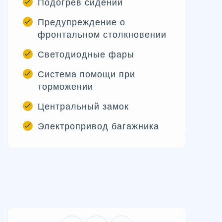
Подогрев сидений
Предупреждение о
фронтальном столкновении
Светодиодные фары
Система помощи при
торможении
Центральный замок
Электропривод багажника