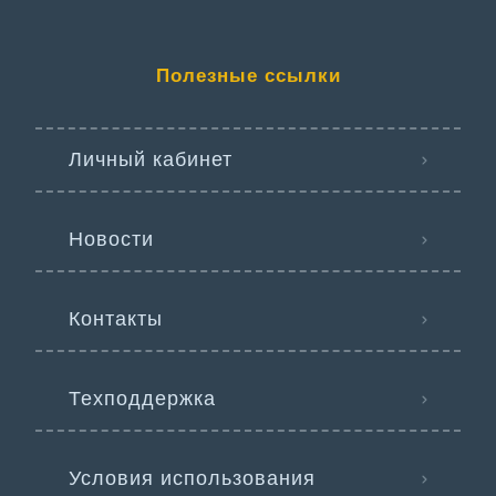
Полезные ссылки
Личный кабинет
Новости
Контакты
Техподдержка
Условия использования