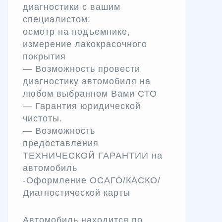
диагностики с вашим
специалистом:
осмотр на подъемнике,
измерение лакокрасочного
покрытия
— Возможность провести
диагностику автомобиля на
любом выбранном Вами СТО
— Гарантия юридической
чистоты.
— Возможность
предоставления
ТЕХНИЧЕСКОЙ ГАРАНТИИ на
автомобиль
-Оформление ОСАГО/КАСКО/
Диагностической карты
Автомобиль находится по