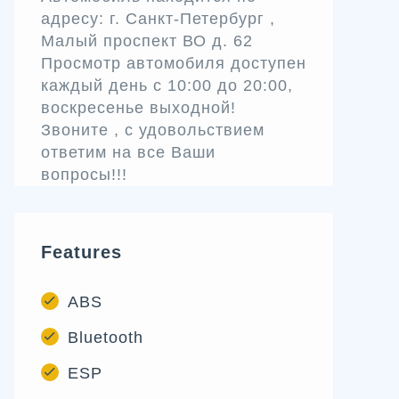
адресу: г. Санкт-Петербург ,
Малый проспект ВО д. 62
Просмотр автомобиля доступен
каждый день с 10:00 до 20:00,
воскресенье выходной!
Звоните , с удовольствием
ответим на все Ваши
вопросы!!!
Features
ABS
Bluetooth
ESP