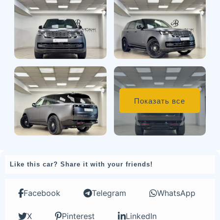
Показать все
Like this car? Share it with your friends!
Facebook
Telegram
WhatsApp
X
Pinterest
LinkedIn