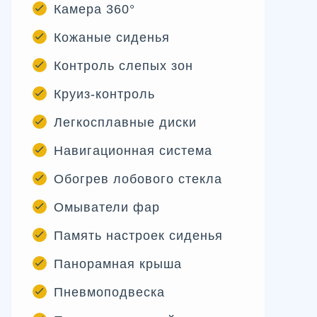
Камера 360°
Кожаные сиденья
Контроль слепых зон
Круиз-контроль
Легкосплавные диски
Навигационная система
Обогрев лобового стекла
Омыватели фар
Память настроек сиденья
Панорамная крыша
Пневмоподвеска