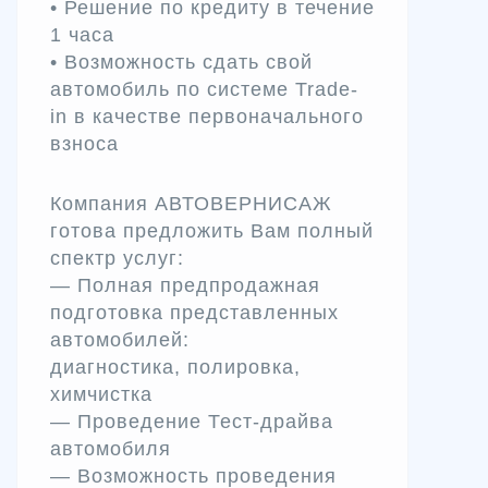
• Решение по кредиту в течение
1 часа
• Возможность сдать свой
автомобиль по системе Trade-
in в качестве первоначального
взноса
Компания АВТОВЕРНИСАЖ
готова предложить Вам полный
спектр услуг:
— Полная предпродажная
подготовка представленных
автомобилей:
диагностика, полировка,
химчистка
— Проведение Тест-драйва
автомобиля
— Возможность проведения