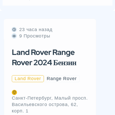
23 часа назад
9 Просмотры
Land Rover Range
Rover 2024 Бензин
Land Rover
Range Rover
Санкт-Петербург, Малый просп.
Васильевского острова, 62,
корп. 1