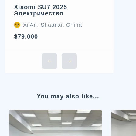
Xiaomi SU7 2025
Электричество
Xi'An, Shaanxi, China
$79,000
You may also like...