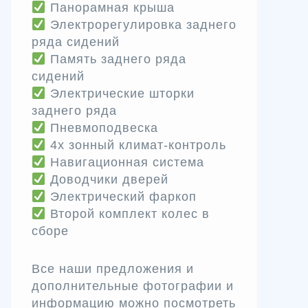
Панорамная крыша
Электрорегулировка заднего
ряда сидений
Память заднего ряда
сидений
Электрические шторки
заднего ряда
Пневмоподвеска
4х зонный климат-контроль
Навигационная система
Доводчики дверей
Электрический фаркоп
Второй комплект колес в
сборе
Все наши предложения и
дополнительные фотографии и
информацию можно посмотреть