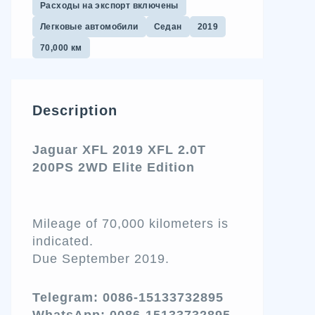
Расходы на экспорт включены
Легковые автомобили
Седан
2019
70,000 км
Description
J
aguar XFL 2019 XFL 2.0T
200PS 2WD Elite Edition
Mileage of 70,000 kilometers is
indicated.
Due September 2019.
Telegram: 0086-15133732895