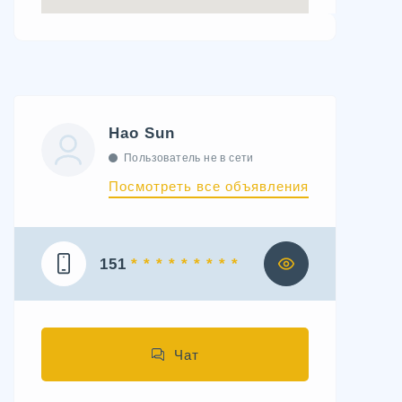
Hao Sun
Пользователь не в сети
Посмотреть все объявления
151
* * * * * * * * *
Чат