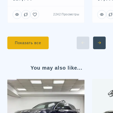
2242 Просмотры
Показать все
You may also like...