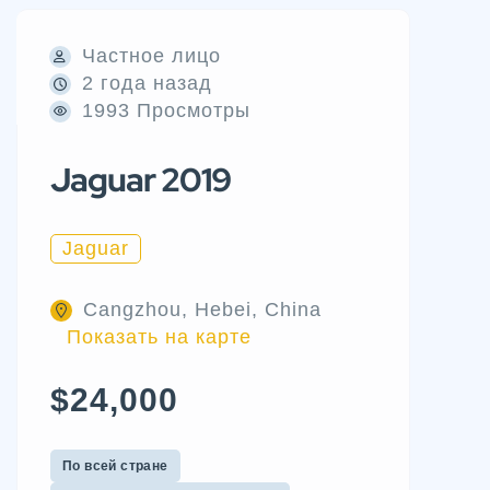
Частное лицо
2 года назад
1993 Просмотры
Jaguar 2019
Jaguar
Cangzhou, Hebei, China
Показать на карте
$24,000
По всей стране