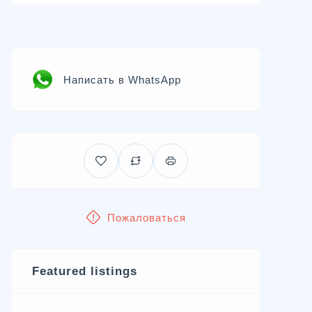
Написать в WhatsApp
Пожаловаться
Featured listings