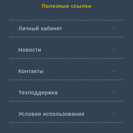
Полезные ссылки
Личный кабинет
Новости
Контакты
Техподдержка
Условия использования