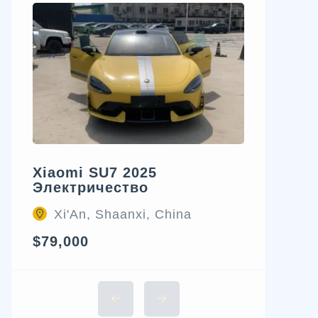
Xiaomi SU7 2025
Электричество
Xi'An, Shaanxi, China
$79,000