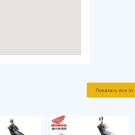
Показать все от