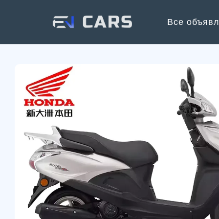
Все объяв