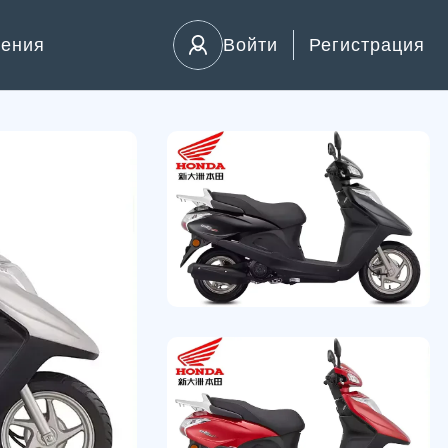
ления
Войти
Регистрация