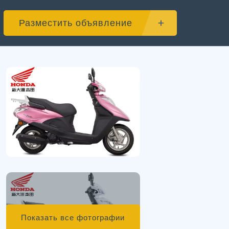
Разместить объявление
Показать все фотографии