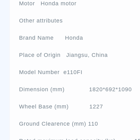
Motor Honda motor
Other attributes
Brand Name Honda
Place of Origin Jiangsu, China
Model Number e110FI
Dimension (mm) 1820*692*1090
Wheel Base (mm) 1227
Ground Clearence (mm) 110