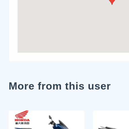
More from this user