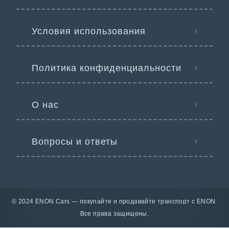
Условия использования
Политика конфиденциальности
О нас
Вопросы и ответы
© 2024 ENON Cars — покупайте и продавайте транспорт с ENON.
Все права защищены.