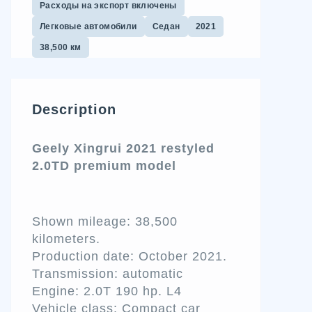
Расходы на экспорт включены
Легковые автомобили
Седан
2021
38,500 км
Description
Geely Xingrui 2021 restyled
2.0TD premium model
Shown mileage: 38,500
kilometers.
Production date: October 2021.
Transmission: automatic
Engine: 2.0T 190 hp.
L4
Vehicle class: Compact car