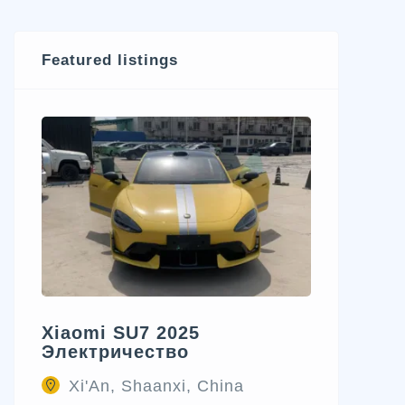
Featured listings
Xiaomi SU7 2025
Электричество
Xi'An, Shaanxi, China