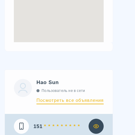
Hao Sun
Пользователь не в сети
Посмотреть все объявления
151
* * * * * * * * *