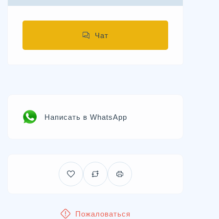
Чат
Написать в WhatsApp
Пожаловаться