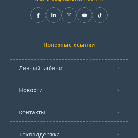
Полезные ссылки
Личный кабинет
Новости
Контакты
Техподдержка