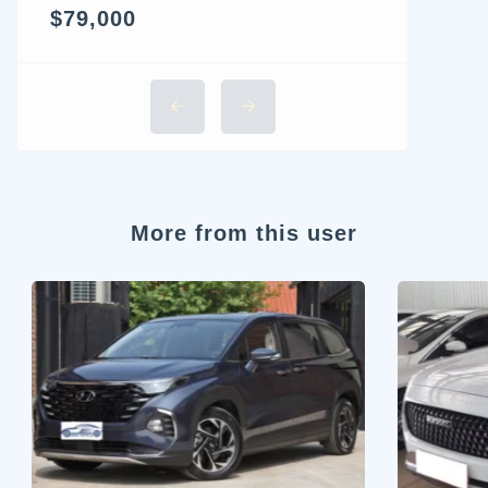
$79,000
More from this user