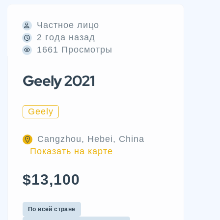
Частное лицо
2 года назад
1661 Просмотры
Geely 2021
Geely
Cangzhou, Hebei, China
Показать на карте
$13,100
По всей стране