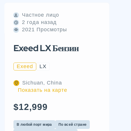
Частное лицо
2 года назад
2021 Просмотры
Exeed LX Бензин
Exeed
LX
Sichuan, China
Показать на карте
$12,999
В любой порт мира
По всей стране