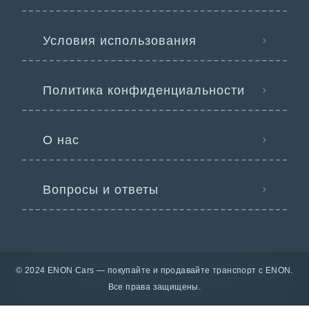
Условия использования
Политика конфиденциальности
О нас
Вопросы и ответы
© 2024 ENON Cars — покупайте и продавайте транспорт с ENON.
Все права защищены.