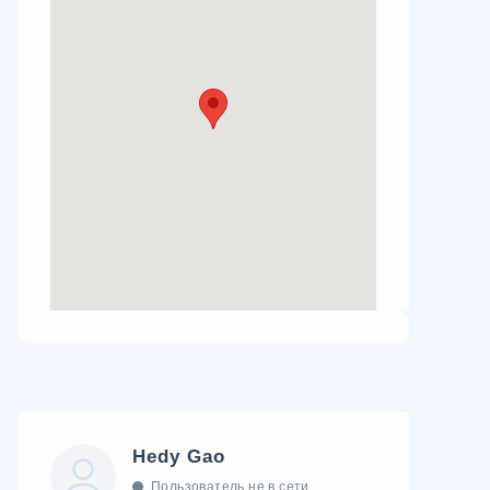
Hedy Gao
Пользователь не в сети