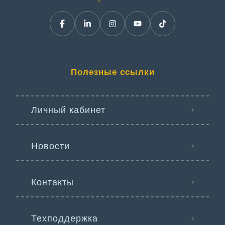
Полезные ссылки
Личный кабинет
Новости
Контакты
Техподдержка