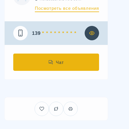
Посмотреть все объявления
139
* * * * * * * * *
Чат