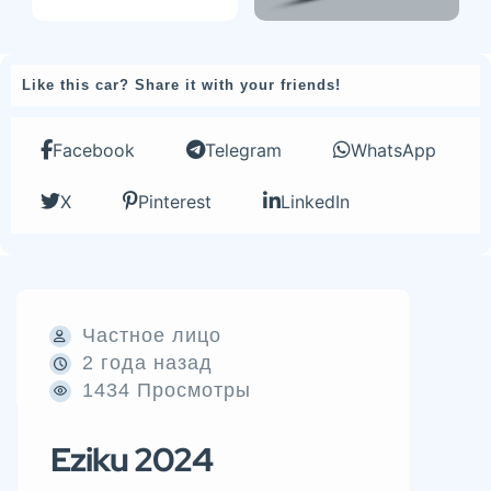
Like this car? Share it with your friends!
Facebook
Telegram
WhatsApp
X
Pinterest
LinkedIn
Частное лицо
2 года назад
1434 Просмотры
Eziku 2024