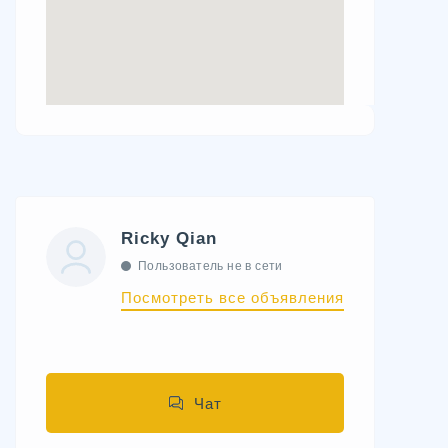
Ricky Qian
Пользователь не в сети
Посмотреть все объявления
Чат