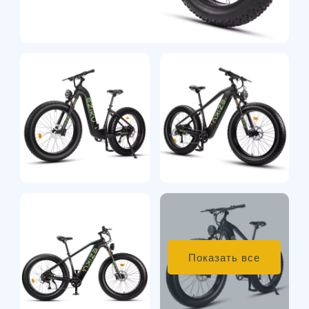
Показать все