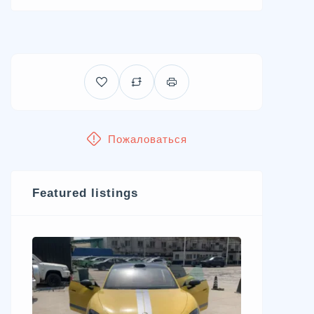
Пожаловаться
Featured listings