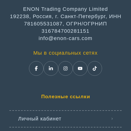
ENON Trading Company Limited
192238, Россия, г. Санкт-Петербург, ИНН
781605531087, ОГРН/ОГРНИП
316784700281151
info@enon-cars.com
Мы в социальных сетях
Полезные ссылки
Личный кабинет