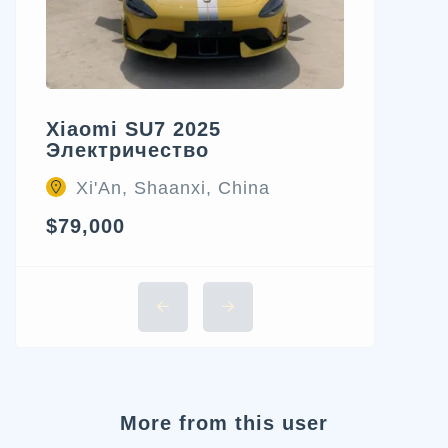
Xiaomi SU7 2025
Электричество
Xi'An, Shaanxi, China
$79,000
More from this user