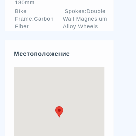
180mm
Bike
Spokes:Double
Frame:Carbon
Wall Magnesium
Fiber
Alloy Wheels
Местоположение