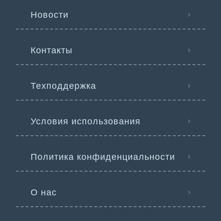
Новости
Контакты
Техподдержка
Условия использования
Политика конфиденциальности
О нас