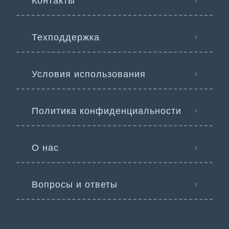
Контакты
Техподдержка
Условия использования
Политика конфиденциальности
О нас
Вопросы и ответы