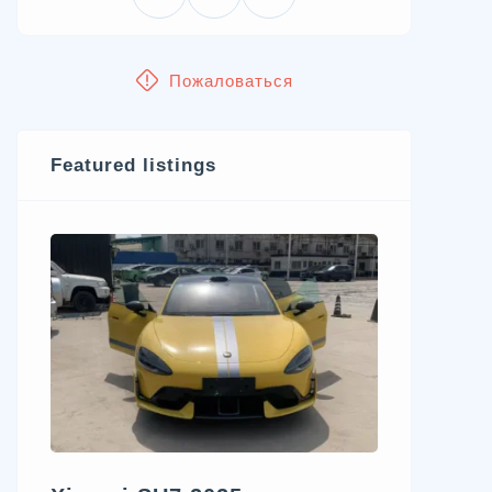
Пожаловаться
Featured listings