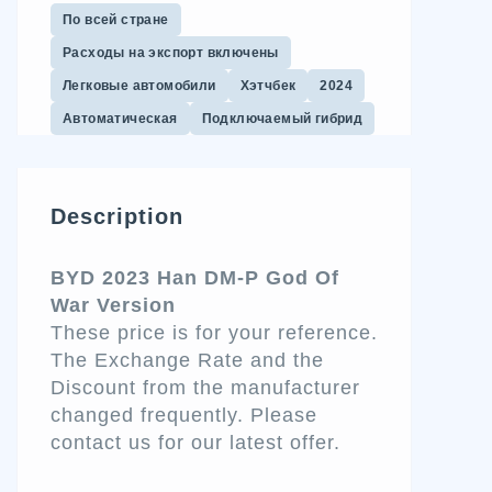
По всей стране
Расходы на экспорт включены
Легковые автомобили
Хэтчбек
2024
Автоматическая
Подключаемый гибрид
Description
BYD 2023 Han DM-P God Of
War Version
These price is for your reference.
The Exchange Rate and the
Discount from the manufacturer
changed frequently. Please
contact us for our latest offer.