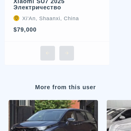
Xiaomi SU7 2025
Электричество
Xi'An, Shaanxi, China
$79,000
More from this user