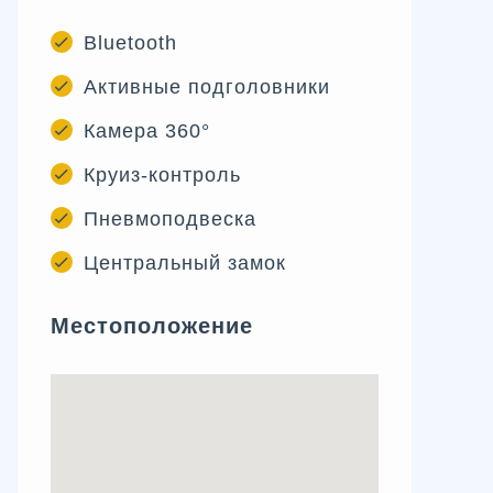
Bluetooth
Активные подголовники
Камера 360°
Круиз-контроль
Пневмоподвеска
Центральный замок
Местоположение