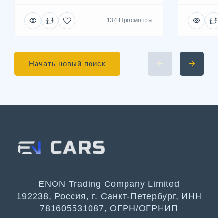
134 Просмотры
Начать новый поиск
ENON Trading Company Limited
192238, Россия, г. Санкт-Петербург, ИНН
781605531087, ОГРН/ОГРНИП