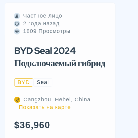
Частное лицо
2 года назад
1809 Просмотры
BYD Seal 2024
Подключаемый гибрид
BYD
Seal
Cangzhou, Hebei, China
Показать на карте
$36,960