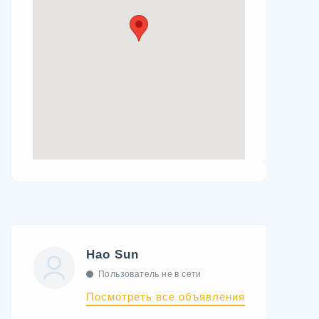
Hao Sun
Пользователь не в сети
Посмотреть все объявления