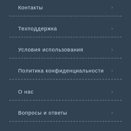
Контакты
Техподдержка
Условия использования
Политика конфиденциальности
О нас
Вопросы и ответы