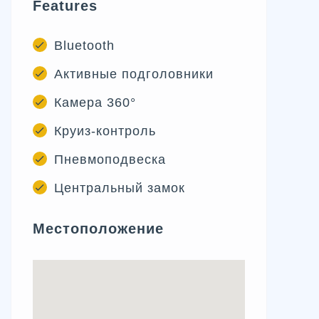
Features
Bluetooth
Активные подголовники
Камера 360°
Круиз-контроль
Пневмоподвеска
Центральный замок
Местоположение