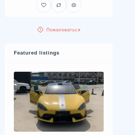
Пожаловаться
Featured listings