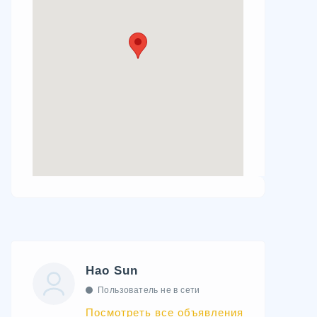
Hao Sun
Пользователь не в сети
Посмотреть все объявления