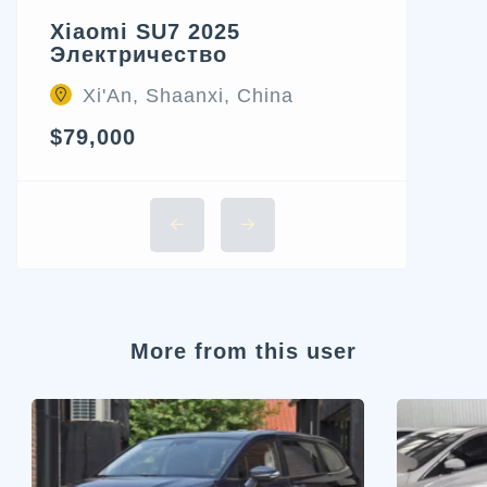
Xiaomi SU7 2025
Электричество
Xi'An, Shaanxi, China
$79,000
More from this user