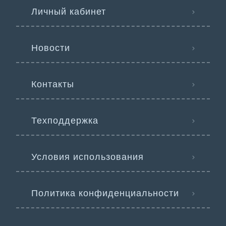
Личный кабинет
Новости
Контакты
Техподдержка
Условия использования
Политика конфиденциальности