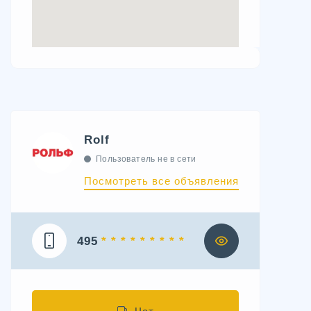
Rolf
Пользователь не в сети
Посмотреть все объявления
495
* * * * * * * * *