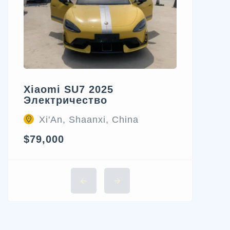
Xiaomi SU7 2025
Электричество
Xi'An, Shaanxi, China
$79,000