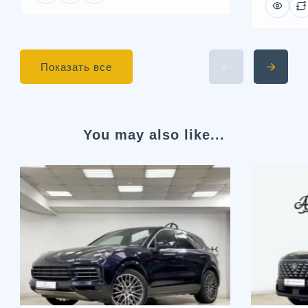
Показать все
You may also like...