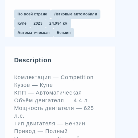
По всей стране
Легковые автомобили
Купе
2023
24,094 км
Автоматическая
Бензин
Description
Комлектация —
Competition
Кузов —
Купе
КПП —
Автоматическая
Объём двигателя —
4.4 л.
Мощность двигателя —
625
л.c.
Тип двигателя —
Бензин
Привод —
Полный