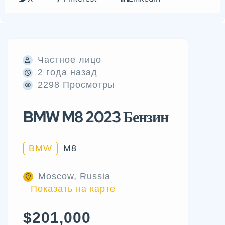
Частное лицо
2 года назад
2298 Просмотры
BMW M8 2023 Бензин
BMW
M8
Moscow, Russia
Показать на карте
$201,000