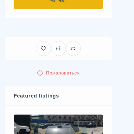
Чат
Пожаловаться
Featured listings