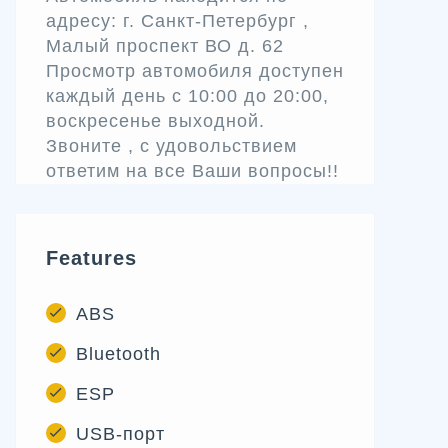
адресу: г. Санкт-Петербург ,
Малый проспект ВО д. 62
Просмотр автомобиля доступен
каждый день с 10:00 до 20:00,
воскресенье выходной.
Звоните , с удовольствием
ответим на все Ваши вопросы!!
Features
ABS
Bluetooth
ESP
USB-порт