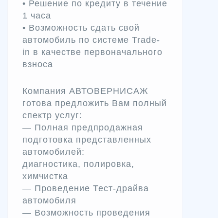
• Решение по кредиту в течение
1 часа
• Возможность сдать свой
автомобиль по системе Trade-
in в качестве первоначального
взноса
Компания АВТОВЕРНИСАЖ
готова предложить Вам полный
спектр услуг:
— Полная предпродажная
подготовка представленных
автомобилей:
диагностика, полировка,
химчистка
— Проведение Тест-драйва
автомобиля
— Возможность проведения