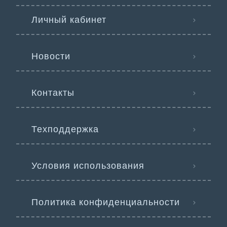
Личный кабинет
Новости
Контакты
Техподдержка
Условия использования
Политика конфиденциальности