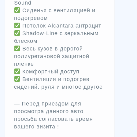
Sound
Сиденья с вентиляцией и
подогревом
Потолок Alcantara антрацит
Shadow-Line с зеркальным
блеском
Весь кузов в дорогой
полиуретановой защитной
пленке
Комфортный доступ
Вентиляция и подогрев
сидений, руля и многое другое
— Перед приездом для
просмотра данного авто
просьба согласовать время
вашего визита !