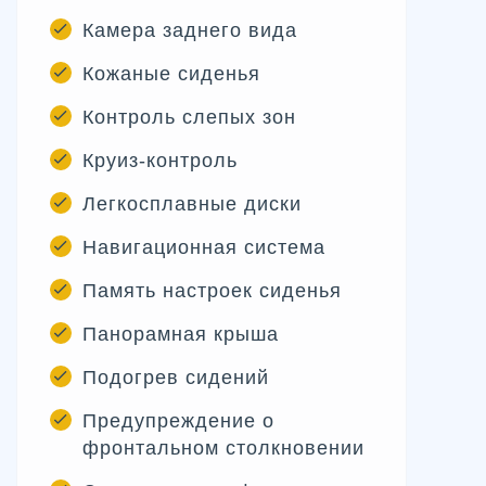
Камера заднего вида
Кожаные сиденья
Контроль слепых зон
Круиз-контроль
Легкосплавные диски
Навигационная система
Память настроек сиденья
Панорамная крыша
Подогрев сидений
Предупреждение о
фронтальном столкновении