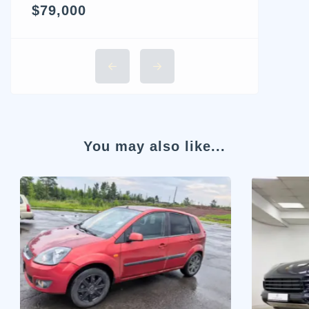
$79,000
You may also like...