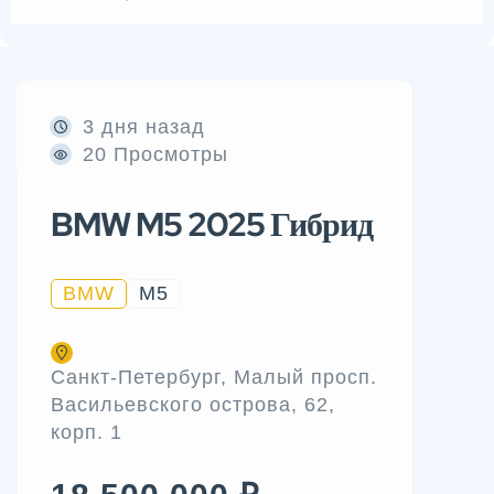
3 дня назад
20 Просмотры
BMW M5 2025 Гибрид
BMW
M5
Санкт-Петербург, Малый просп.
Васильевского острова, 62,
корп. 1