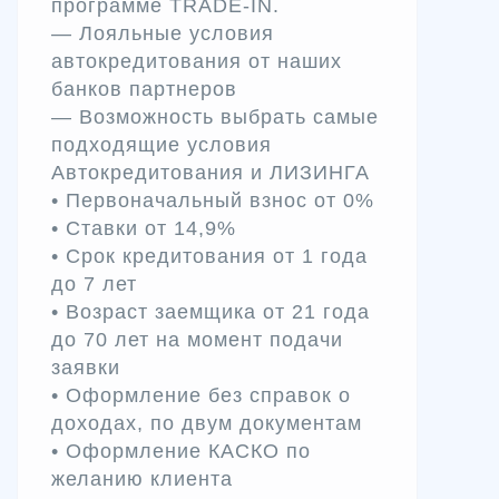
программе TRADE-IN.
— Лояльные условия
автокредитования от наших
банков партнеров
— Возможность выбрать самые
подходящие условия
Автокредитования и ЛИЗИНГА
• Первоначальный взнос от 0%
• Ставки от 14,9%
• Срок кредитования от 1 года
до 7 лет
• Возраст заемщика от 21 года
до 70 лет на момент подачи
заявки
• Оформление без справок о
доходах, по двум документам
• Оформление КАСКО по
желанию клиента