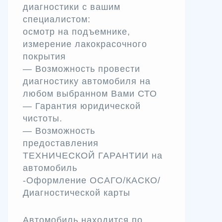
диагностики с вашим
специалистом:
осмотр на подъемнике,
измерение лакокрасочного
покрытия
— Возможность провести
диагностику автомобиля на
любом выбранном Вами СТО
— Гарантия юридической
чистоты.
— Возможность
предоставления
ТЕХНИЧЕСКОЙ ГАРАНТИИ на
автомобиль
-Оформление ОСАГО/КАСКО/
Диагностической карты
Автомобиль находится по