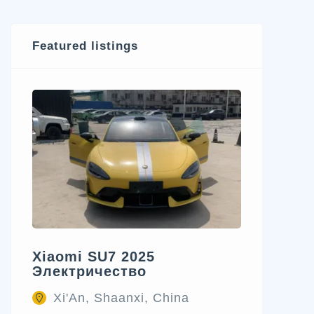
Featured listings
Xiaomi SU7 2025
Электричество
Xi'An, Shaanxi, China