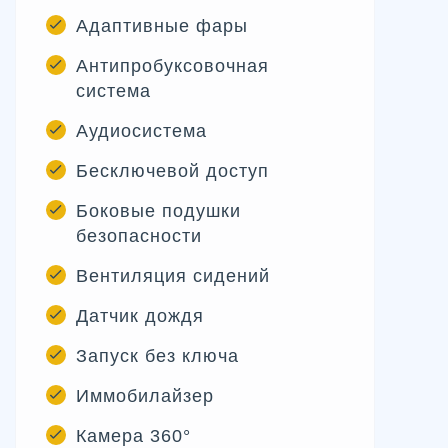
Адаптивные фары
Антипробуксовочная
система
Аудиосистема
Бесключевой доступ
Боковые подушки
безопасности
Вентиляция сидений
Датчик дождя
Запуск без ключа
Иммобилайзер
Камера 360°