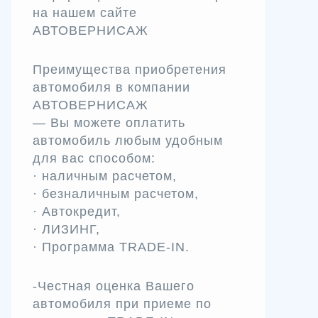
на нашем сайте
АВТОВЕРНИСАЖ
Преимущества приобретения
автомобиля в компании
АВТОВЕРНИСАЖ
— Вы можете оплатить
автомобиль любым удобным
для вас способом:
· наличным расчетом,
· безналичным расчетом,
· Автокредит,
· ЛИЗИНГ,
· Программа TRADЕ-IN.
-Честная оценка Вашего
автомобиля при приеме по