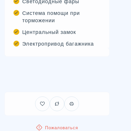
Светодиодные фары
Система помощи при
торможении
Центральный замок
Электропривод багажника
Пожаловаться