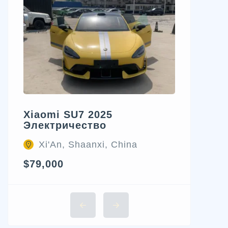
Xiaomi SU7 2025
Электричество
Xi'An, Shaanxi, China
$79,000