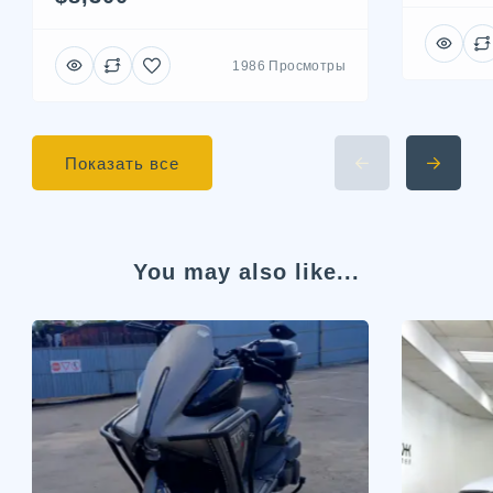
1986 Просмотры
Показать все
You may also like...