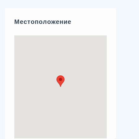
Местоположение