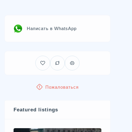
Написать в WhatsApp
Пожаловаться
Featured listings