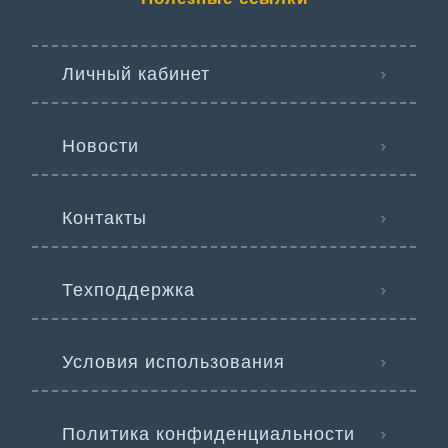
Личный кабинет
Новости
Контакты
Техподдержка
Условия использования
Политика конфиденциальности