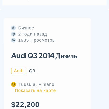
Бизнес
2 года назад
1935 Просмотры
Audi Q3 2014 Дизель
Audi
Q3
Tuusula, Finland
Показать на карте
$22,200