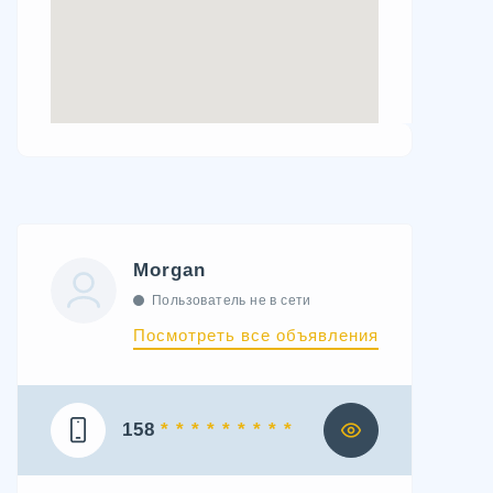
Morgan
Пользователь не в сети
Посмотреть все объявления
158
* * * * * * * * *