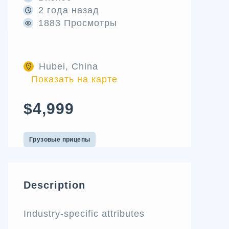
2 года назад
1883 Просмотры
Hubei, China
Показать на карте
$4,999
Грузовые прицепы
Description
Industry-specific attributes