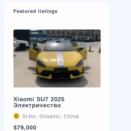
Featured listings
Xiaomi SU7 2025
Электричество
Xi'An, Shaanxi, China
$79,000