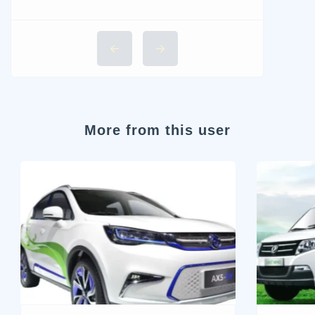
More from this user