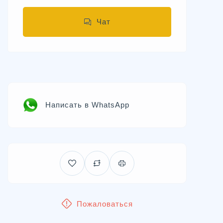
Чат
Написать в WhatsApp
Пожаловаться