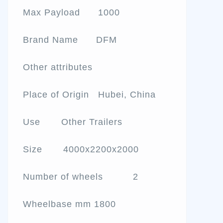
Max Payload 1000
Brand Name DFM
Other attributes
Place of Origin Hubei, China
Use Other Trailers
Size 4000x2200x2000
Number of wheels 2
Wheelbase mm 1800