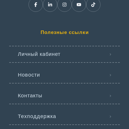
Полезные ссылки
Личный кабинет
Новости
Контакты
Техподдержка