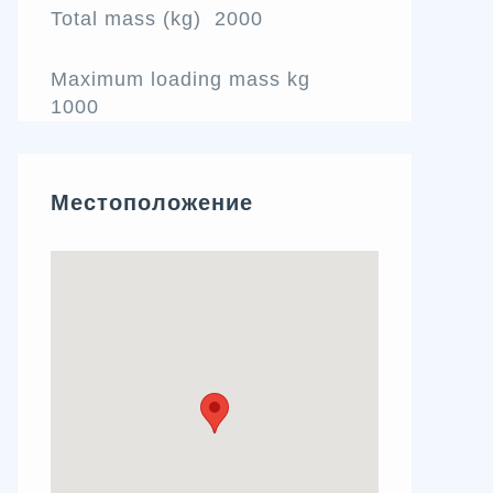
Total mass (kg) 2000
Maximum loading mass kg
1000
Местоположение