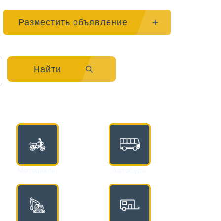
Разместить объявление
Найти
Мотоциклы
Автобусы