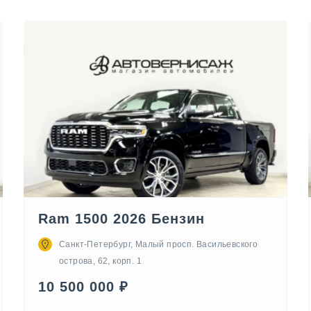
Ram 1500 2026 Бензин
Санкт-Петербург, Малый просп. Васильевского
острова, 62, корп. 1
10 500 000 ₽