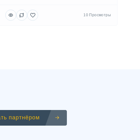
10 Просмотры
ать партнёром