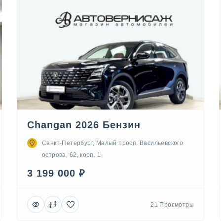
Changan 2026 Бензин
Санкт-Петербург, Малый просп. Васильевского
острова, 62, корп. 1
3 199 000 ₽
21 Просмотры