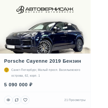
Porsche Cayenne 2019 Бензин
Санкт-Петербург, Малый просп. Васильевского
острова, 62, корп. 1
5 090 000 ₽
21 Просмотры