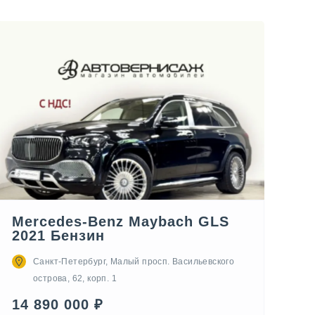
Mercedes-Benz Maybach GLS
2021 Бензин
Санкт-Петербург, Малый просп. Васильевского
острова, 62, корп. 1
14 890 000 ₽