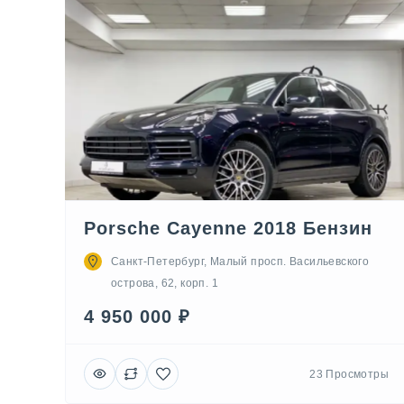
Porsche Cayenne 2018 Бензин
Санкт-Петербург, Малый просп. Васильевского
острова, 62, корп. 1
4 950 000 ₽
23 Просмотры