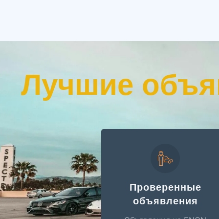
Лучшие объя
Проверенные
объявления