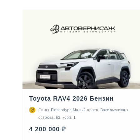
Toyota RAV4 2026 Бензин
Санкт-Петербург, Малый просп. Васильевского
острова, 62, корп. 1
4 200 000 ₽