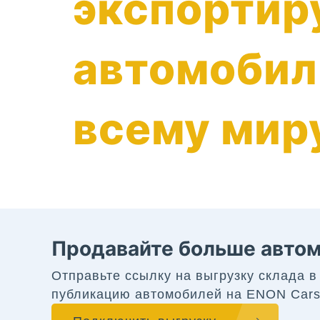
экспортир
автомобил
всему мир
Продавайте больше автом
Отправьте ссылку на выгрузку склада 
публикацию автомобилей на ENON Cars