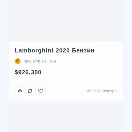
Lamborghini 2020 Бензин
New York, NY, USA
$926,300
2020 Просмотры