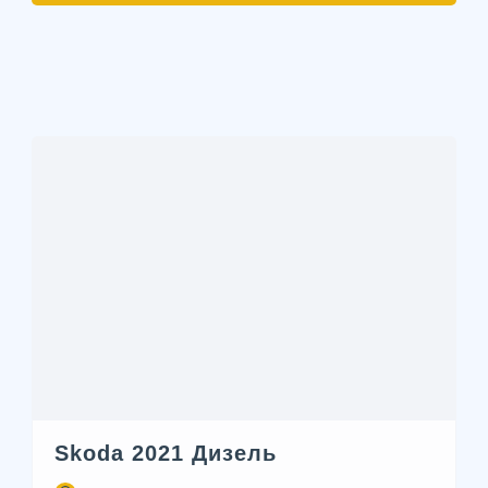
Skoda 2021 Дизель