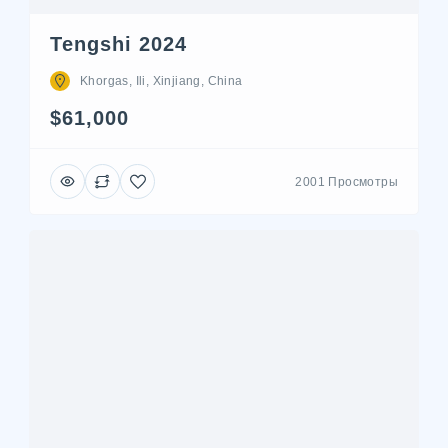
Tengshi 2024
Khorgas, Ili, Xinjiang, China
$61,000
2001 Просмотры