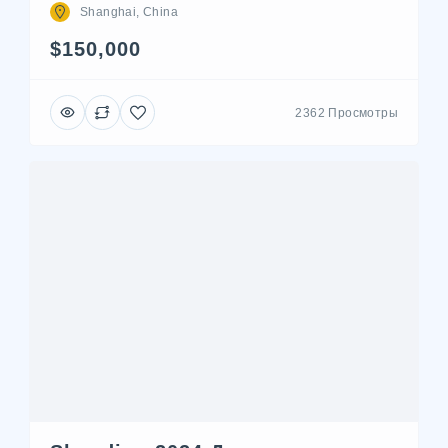
Shanghai, China
$150,000
2362 Просмотры