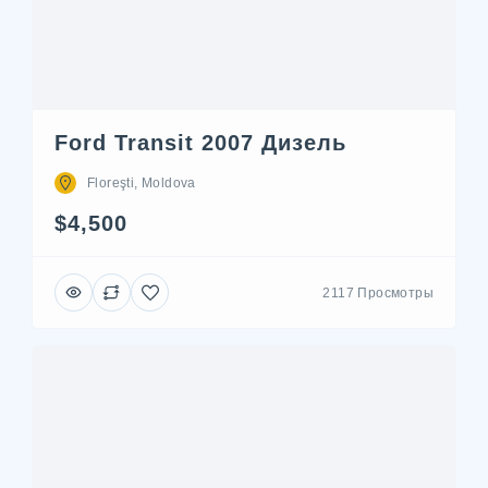
Ford Transit 2007 Дизель
Floreşti, Moldova
$4,500
2117 Просмотры