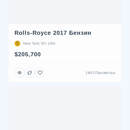
Rolls-Royce 2017 Бензин
New York, NY, USA
$205,700
1842 Просмотры