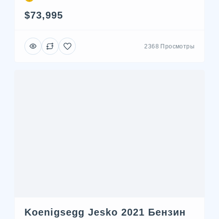
$73,995
2368 Просмотры
Koenigsegg Jesko 2021 Бензин