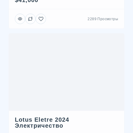
$41,000
2289 Просмотры
Lotus Eletre 2024
Электричество