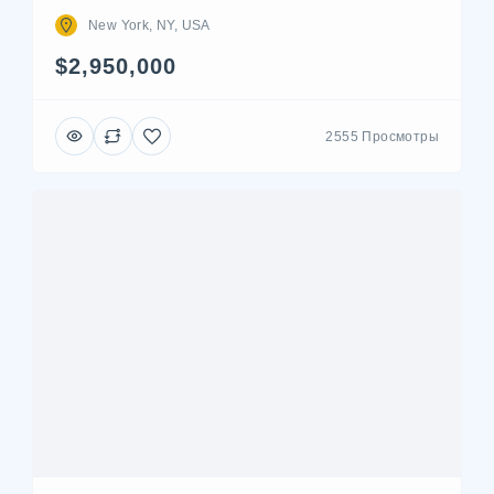
New York, NY, USA
$2,950,000
2555 Просмотры