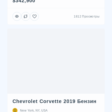
$342,900
1812 Просмотры
Chevrolet Corvette 2019 Бензин
New York, NY, USA