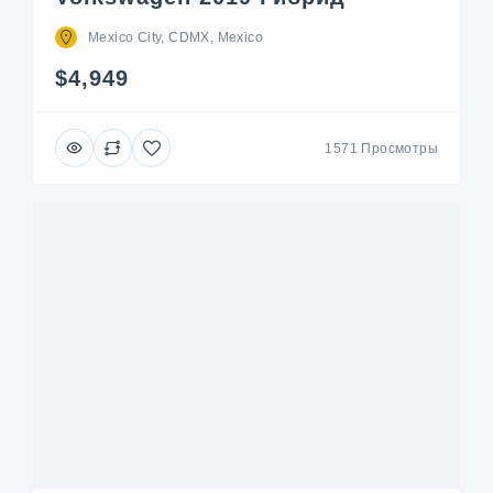
Mexico City, CDMX, Mexico
$4,949
1571 Просмотры