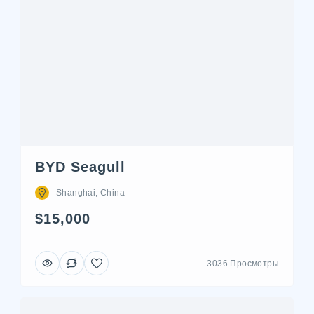
BYD Seagull
Shanghai, China
$15,000
3036 Просмотры