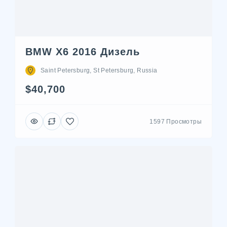
BMW X6 2016 Дизель
Saint Petersburg, St Petersburg, Russia
$40,700
1597 Просмотры