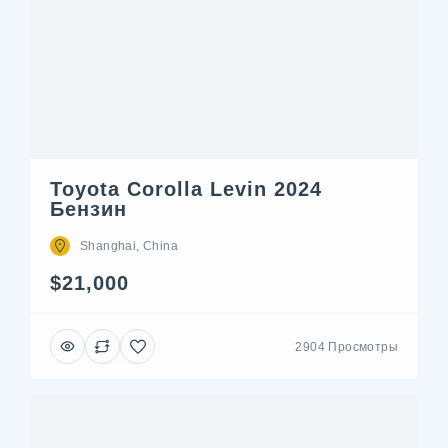
Toyota Corolla Levin 2024
Бензин
Shanghai, China
$21,000
2904 Просмотры