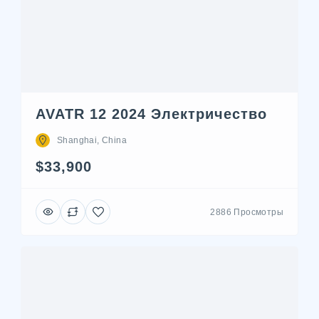
AVATR 12 2024 Электричество
Shanghai, China
$33,900
2886 Просмотры