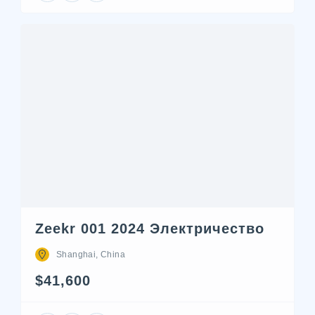
Zeekr 001 2024 Электричество
Shanghai, China
$41,600