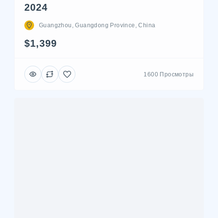
2024
Guangzhou, Guangdong Province, China
$1,399
1600 Просмотры