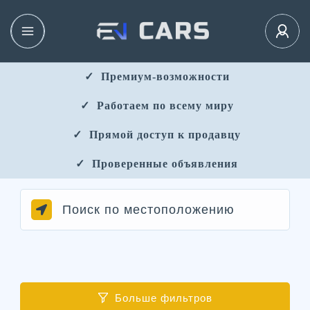
✓ ​​ Премиум-возможности
✓ ​ Работаем по всему миру
✓ ​ Прямой доступ к продавцу
✓ ​ Проверенные объявления
Больше фильтров