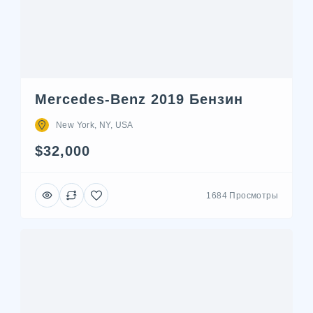
Mercedes-Benz 2019 Бензин
New York, NY, USA
$32,000
1684 Просмотры