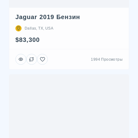
Jaguar 2019 Бензин
Dallas, TX, USA
$83,300
1994 Просмотры