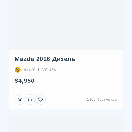
Mazda 2016 Дизель
New York, NY, USA
$4,950
1897 Просмотры