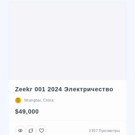
Zeekr 001 2024 Электричество
Shanghai, China
$49,000
2357 Просмотры