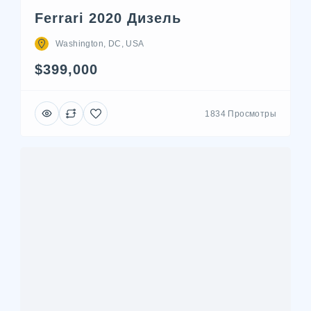
Ferrari 2020 Дизель
Washington, DC, USA
$399,000
1834 Просмотры