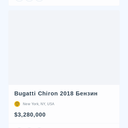
Bugatti Chiron 2018 Бензин
New York, NY, USA
$3,280,000