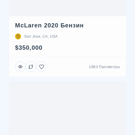
McLaren 2020 Бензин
San Jose, CA, USA
$350,000
1863 Просмотры