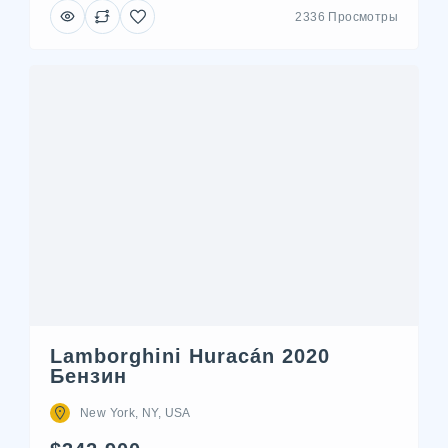
2336 Просмотры
Lamborghini Huracán 2020
Бензин
New York, NY, USA