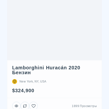
Lamborghini Huracán 2020
Бензин
New York, NY, USA
$324,900
1899 Просмотры