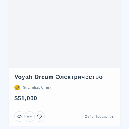
Voyah Dream Электричество
Shanghai, China
$51,000
2576 Просмотры