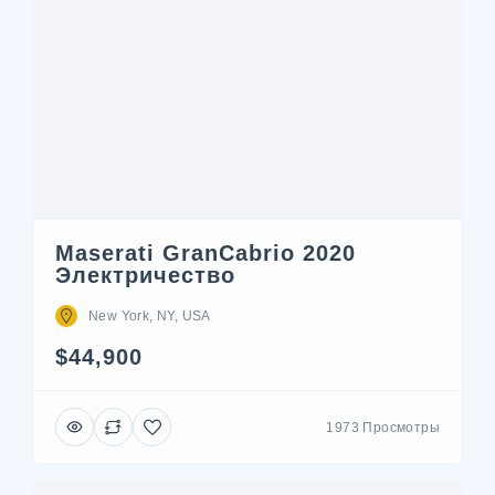
Maserati GranCabrio 2020
Электричество
New York, NY, USA
$44,900
1973 Просмотры