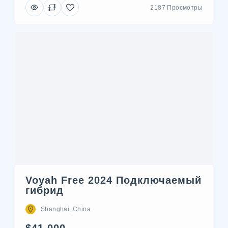
2187 Просмотры
Voyah Free 2024 Подключаемый
гибрид
Shanghai, China