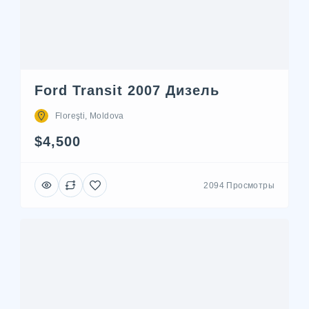
Ford Transit 2007 Дизель
Floreşti, Moldova
$4,500
2094 Просмотры