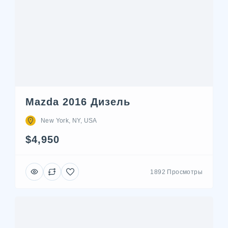
Mazda 2016 Дизель
New York, NY, USA
$4,950
1892 Просмотры