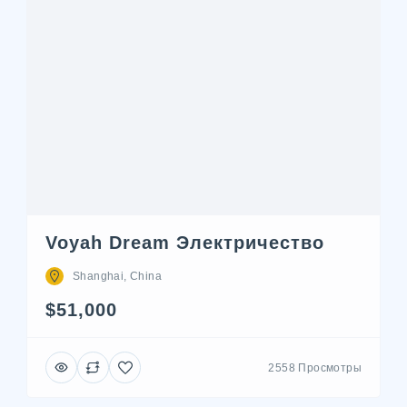
Voyah Dream Электричество
Shanghai, China
$51,000
2558 Просмотры