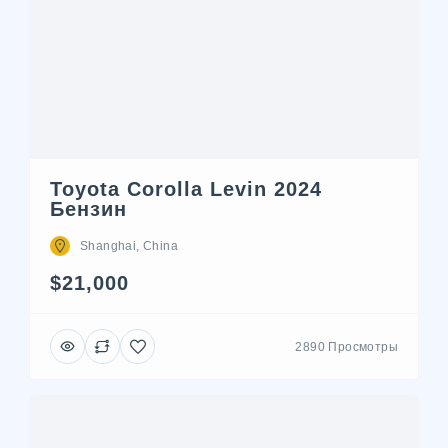
Toyota Corolla Levin 2024
Бензин
Shanghai, China
$21,000
2890 Просмотры