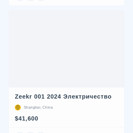
Zeekr 001 2024 Электричество
Shanghai, China
$41,600