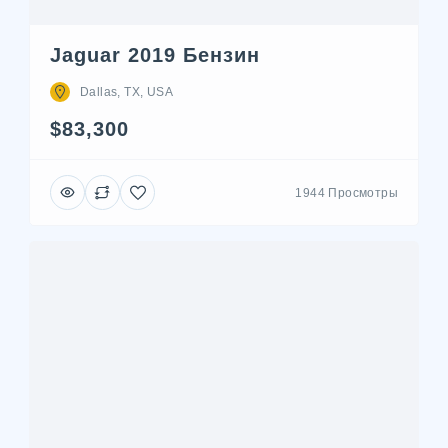
Jaguar 2019 Бензин
Dallas, TX, USA
$83,300
1944 Просмотры