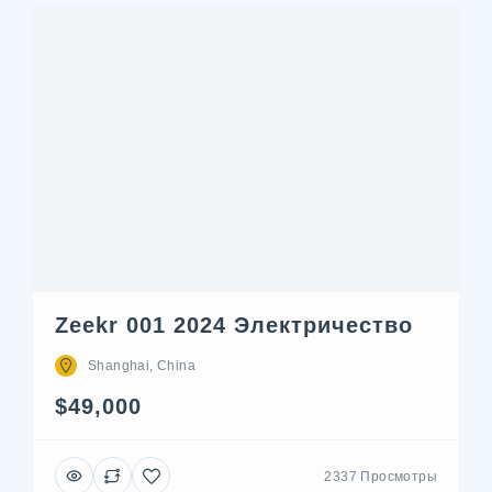
Zeekr 001 2024 Электричество
Shanghai, China
$49,000
2337 Просмотры