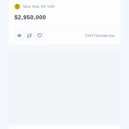
New York, NY, USA
$2,950,000
2545 Просмотры