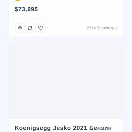
$73,995
2364 Просмотры
Koenigsegg Jesko 2021 Бензин