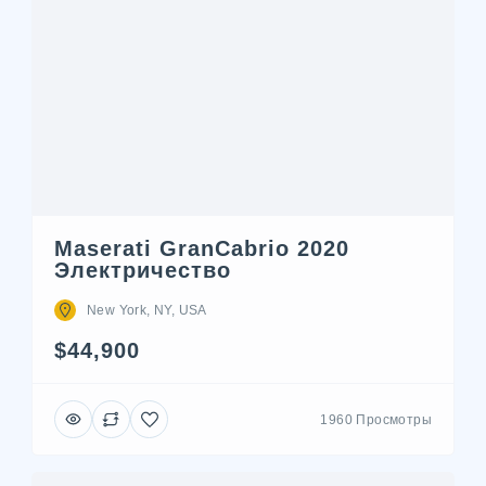
Maserati GranCabrio 2020
Электричество
New York, NY, USA
$44,900
1960 Просмотры