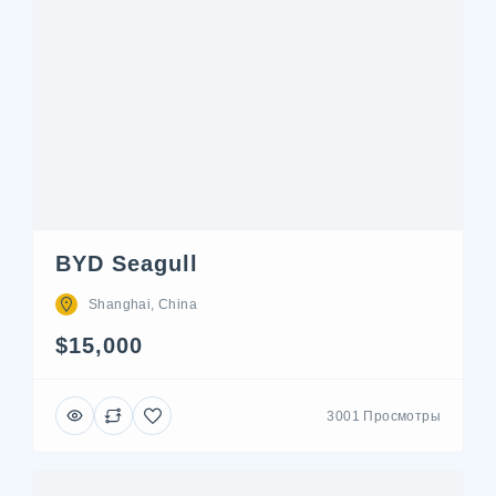
BYD Seagull
Shanghai, China
$15,000
3001 Просмотры