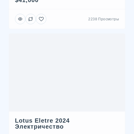
$41,000
2238 Просмотры
Lotus Eletre 2024
Электричество