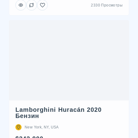
2330 Просмотры
Lamborghini Huracán 2020
Бензин
New York, NY, USA