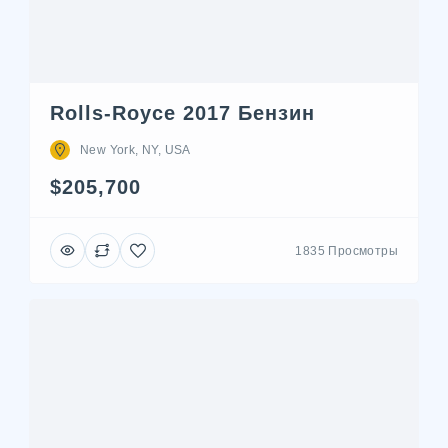
Rolls-Royce 2017 Бензин
New York, NY, USA
$205,700
1835 Просмотры