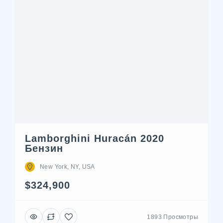
Lamborghini Huracán 2020
Бензин
New York, NY, USA
$324,900
1893 Просмотры