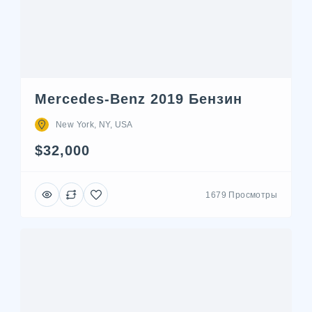
Mercedes-Benz 2019 Бензин
New York, NY, USA
$32,000
1679 Просмотры