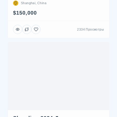
Shanghai, China
$150,000
2334 Просмотры