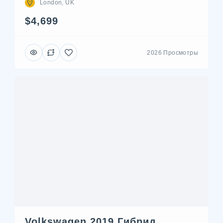
London, UK
$4,699
2026 Просмотры
Volkswagen 2019 Гибрид