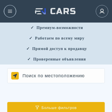
✓ ​​ Премиум-возможности
✓ ​ Работаем по всему миру
✓ ​ Прямой доступ к продавцу
✓ ​ Проверенные объявления
Больше фильтров