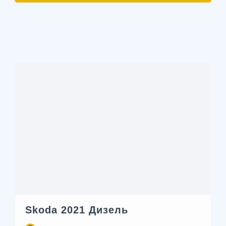
Skoda 2021 Дизель