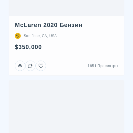
McLaren 2020 Бензин
San Jose, CA, USA
$350,000
1851 Просмотры