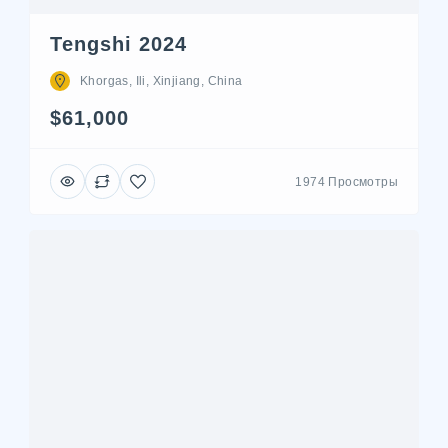
Tengshi 2024
Khorgas, Ili, Xinjiang, China
$61,000
1974 Просмотры