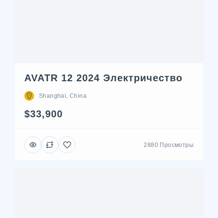
AVATR 12 2024 Электричество
Shanghai, China
$33,900
2880 Просмотры