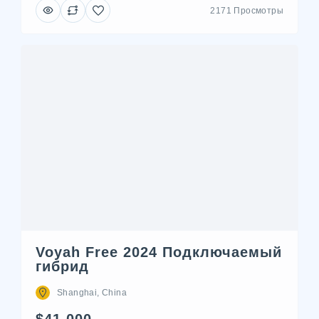
2171 Просмотры
Voyah Free 2024 Подключаемый
гибрид
Shanghai, China