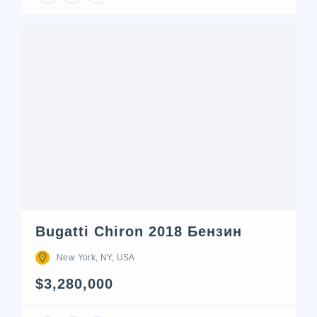
Bugatti Chiron 2018 Бензин
New York, NY, USA
$3,280,000