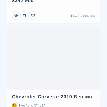
$342,900
1811 Просмотры
Chevrolet Corvette 2019 Бензин
New York, NY, USA