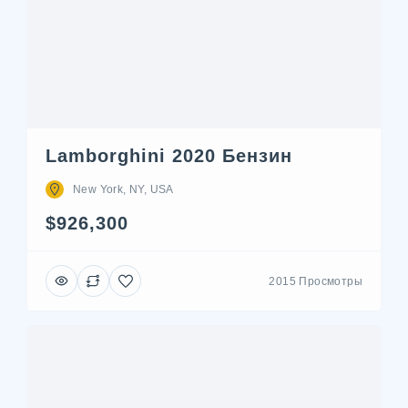
Lamborghini 2020 Бензин
New York, NY, USA
$926,300
2015 Просмотры