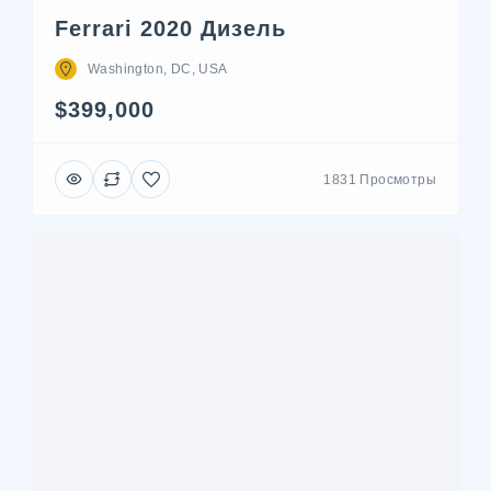
Ferrari 2020 Дизель
Washington, DC, USA
$399,000
1831 Просмотры