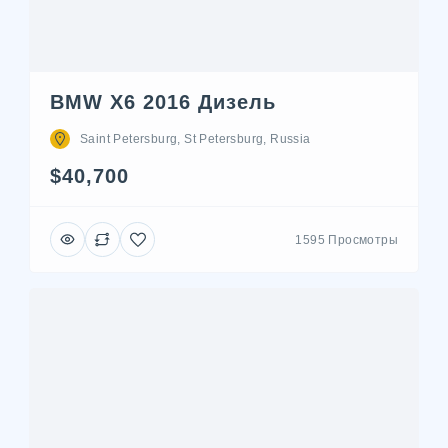
BMW X6 2016 Дизель
Saint Petersburg, St Petersburg, Russia
$40,700
1595 Просмотры