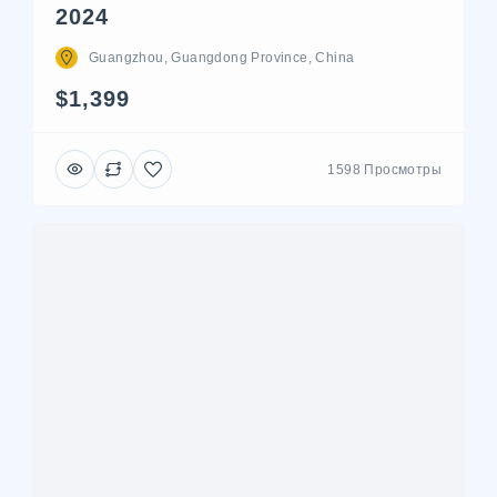
2024
Guangzhou, Guangdong Province, China
$1,399
1598 Просмотры