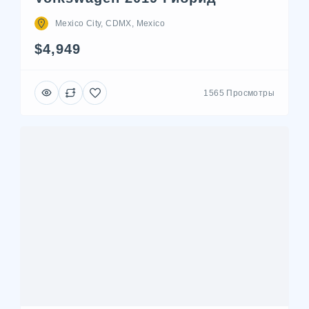
Mexico City, CDMX, Mexico
$4,949
1565 Просмотры